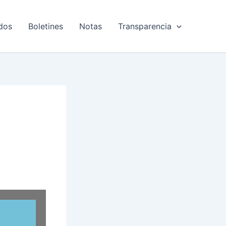
dos
Boletines
Notas
Transparencia