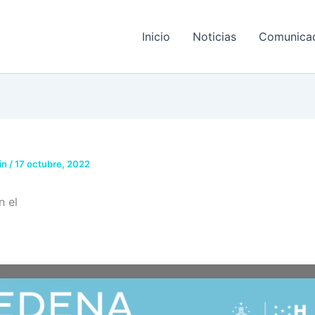
Inicio
Noticias
Comunica
in
/
17 octubre, 2022
 el