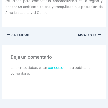
esfuerzos para combatir la narcoactividad en la región y
brindar un ambiente de paz y tranquilidad a la población de
América Latina y el Caribe.
ANTERIOR
SIGUIENTE
Deja un comentario
Lo siento, debes estar
conectado
para publicar un
comentario.