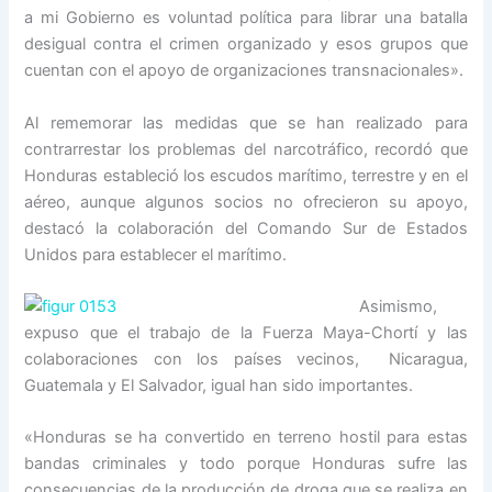
a mi Gobierno es voluntad política para librar una batalla
desigual contra el crimen organizado y esos grupos que
cuentan con el apoyo de organizaciones transnacionales».
Al rememorar las medidas que se han realizado para
contrarrestar los problemas del narcotráfico, recordó que
Honduras estableció los escudos marítimo, terrestre y en el
aéreo, aunque algunos socios no ofrecieron su apoyo,
destacó la colaboración del Comando Sur de Estados
Unidos para establecer el marítimo.
Asimismo,
expuso que el trabajo de la Fuerza Maya-Chortí y las
colaboraciones con los países vecinos, Nicaragua,
Guatemala y El Salvador, igual han sido importantes.
«Honduras se ha convertido en terreno hostil para estas
bandas criminales y todo porque Honduras sufre las
consecuencias de la producción de droga que se realiza en