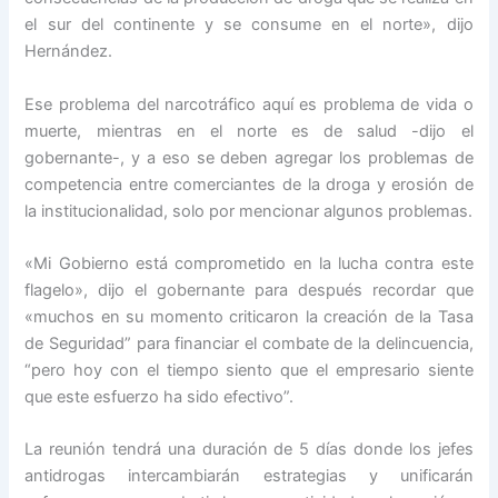
el sur del continente y se consume en el norte», dijo
Hernández.
Ese problema del narcotráfico aquí es problema de vida o
muerte, mientras en el norte es de salud -dijo el
gobernante-, y a eso se deben agregar los problemas de
competencia entre comerciantes de la droga y erosión de
la institucionalidad, solo por mencionar algunos problemas.
«Mi Gobierno está comprometido en la lucha contra este
flagelo», dijo el gobernante para después recordar que
«muchos en su momento criticaron la creación de la Tasa
de Seguridad” para financiar el combate de la delincuencia,
“pero hoy con el tiempo siento que el empresario siente
que este esfuerzo ha sido efectivo”.
La reunión tendrá una duración de 5 días donde los jefes
antidrogas intercambiarán estrategias y unificarán