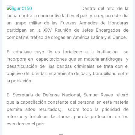
Dentro del reto de la
lucha contra la narcoactividad en el país y la región este día
un grupo militar de las Fuerzas Armadas de Honduras
participan en la XXV Reunión de Jefes Encargados de
combatir el tráfico de drogas en América Latina y el Caribe.
El cónclave cuyo fin es fortalecer a la institución se
incorpora en capacitaciones que en materia antidrogas y
desarticulación de las bandas criminales se trata con el
objetivo de brindar un ambiente de paz y tranquilidad entre
la población.
El Secretaria de Defensa Nacional, Samuel Reyes reiteró
que la capacitación constante del personal en esta materia
permite altos resultados; sobre todo la prioridad de
reforzar y fortalecer las tareas para la protección de los
escudos en el país.