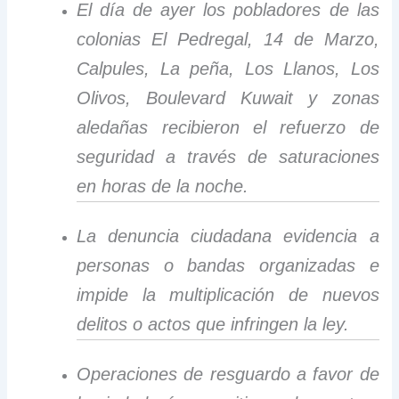
El día de ayer los pobladores de las
colonias El Pedregal, 14 de Marzo,
Calpules, La peña, Los Llanos, Los
Olivos, Boulevard Kuwait y zonas
aledañas recibieron el refuerzo de
seguridad a través de saturaciones
en horas de la noche.
La denuncia ciudadana evidencia a
personas o bandas organizadas e
impide la multiplicación de nuevos
delitos o actos que infringen la ley.
Operaciones de resguardo a favor de