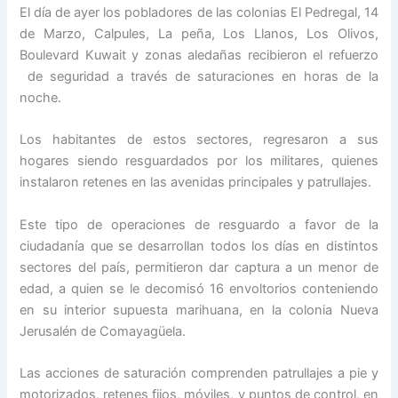
El día de ayer los pobladores de las colonias El Pedregal, 14
de Marzo, Calpules, La peña, Los Llanos, Los Olivos,
Boulevard Kuwait y zonas aledañas recibieron el refuerzo
de seguridad a través de saturaciones en horas de la
noche.
Los habitantes de estos sectores, regresaron a sus
hogares siendo resguardados por los militares, quienes
instalaron retenes en las avenidas principales y patrullajes.
Este tipo de operaciones de resguardo a favor de la
ciudadanía que se desarrollan todos los días en distintos
sectores del país, permitieron dar captura a un menor de
edad, a quien se le decomisó 16 envoltorios conteniendo
en su interior supuesta marihuana, en la colonia Nueva
Jerusalén de Comayagüela.
Las acciones de saturación comprenden patrullajes a pie y
motorizados, retenes fijos, móviles, y puntos de control, en