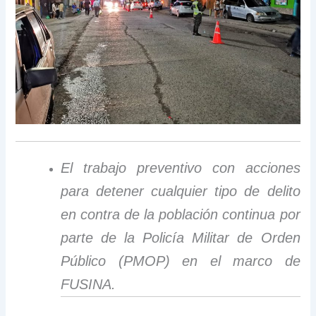
El trabajo preventivo con acciones
para detener cualquier tipo de delito
en contra de la población continua por
parte de la Policía Militar de Orden
Público (PMOP) en el marco de
FUSINA.