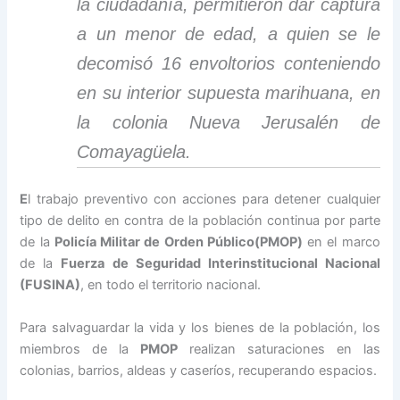
la ciudadanía, permitieron dar captura
a un menor de edad, a quien se le
decomisó 16 envoltorios conteniendo
en su interior supuesta marihuana, en
la colonia Nueva Jerusalén de
Comayagüela.
E
l trabajo preventivo con acciones para detener cualquier
tipo de delito en contra de la población continua por parte
de la
Policía Militar de Orden Público(PMOP)
en el marco
de la
Fuerza de Seguridad Interinstitucional Nacional
(FUSINA)
, en todo el territorio nacional.
Para salvaguardar la vida y los bienes de la población, los
miembros de la
PMOP
realizan saturaciones en las
colonias, barrios, aldeas y caseríos, recuperando espacios.