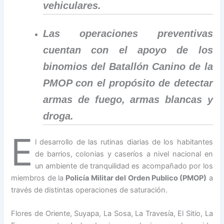
vehiculares.
Las operaciones preventivas
cuentan con el apoyo de los
binomios del Batallón Canino de la
PMOP con el propósito de detectar
armas de fuego, armas blancas y
droga.
E
l desarrollo de las rutinas diarias de los habitantes
de barrios, colonias y caseríos a nivel nacional en
un ambiente de tranquilidad es acompañado por los
miembros de la
Policía Militar del Orden Publico (PMOP)
a
través de distintas operaciones de saturación.
Flores de Oriente, Suyapa, La Sosa, La Travesía, El Sitio, La