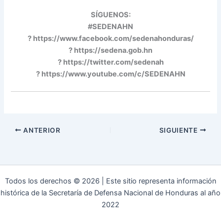
SÍGUENOS:
#SEDENAHN
? https://www.facebook.com/sedenahonduras/
? https://sedena.gob.hn
? https://twitter.com/sedenah
? https://www.youtube.com/c/SEDENAHN
ANTERIOR
SIGUIENTE
Todos los derechos © 2026 | Este sitio representa información
histórica de la Secretaría de Defensa Nacional de Honduras al año
2022