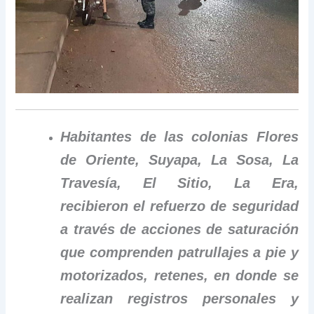
Habitantes de las colonias Flores
de Oriente, Suyapa, La Sosa, La
Travesía, El Sitio, La Era,
recibieron el refuerzo de seguridad
a través de acciones de saturación
que comprenden patrullajes a pie y
motorizados, retenes, en donde se
realizan registros personales y