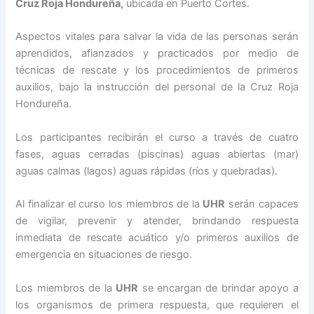
Cruz Roja Hondureña,
ubicada en Puerto Cortes.
Aspectos vitales para salvar la vida de las personas serán
aprendidos, afianzados y practicados por medio de
técnicas de rescate y los procedimientos de primeros
auxilios, bajo la instrucción del personal de la Cruz Roja
Hondureña.
Los participantes recibirán el curso a través de cuatro
fases, aguas cerradas (piscinas) aguas abiertas (mar)
aguas calmas (lagos) aguas rápidas (ríos y quebradas).
Al finalizar el curso los miembros de la
UHR
serán capaces
de vigilar, prevenir y atender, brindando respuesta
inmediata de rescate acuático y/o primeros auxilios de
emergencia en situaciones de riesgo.
Los miembros de la
UHR
se encargan de brindar apoyo a
los organismos de primera respuesta, que requieren el