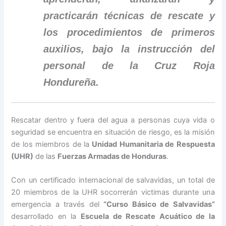
practicarán técnicas de rescate y
los procedimientos de primeros
auxilios, bajo la instrucción del
personal de la Cruz Roja
Hondureña.
Rescatar dentro y fuera del agua a personas cuya vida o
seguridad se encuentra en situación de riesgo, es la misión
de los miembros de la
Unidad Humanitaria de Respuesta
(UHR)
de las
Fuerzas Armadas de Honduras
.
Con un certificado internacional de salvavidas, un total de
20 miembros de la UHR socorrerán victimas durante una
emergencia a través del
“Curso Básico de Salvavidas”
desarrollado en la
Escuela de Rescate Acuático de la