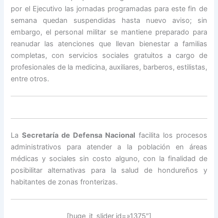
por el Ejecutivo las jornadas programadas para este fin de
semana quedan suspendidas hasta nuevo aviso; sin
embargo, el personal militar se mantiene preparado para
reanudar las atenciones que llevan bienestar a familias
completas, con servicios sociales gratuitos a cargo de
profesionales de la medicina, auxiliares, barberos, estilistas,
entre otros.
La
Secretaría de Defensa Nacional
facilita los procesos
administrativos para atender a la población en áreas
médicas y sociales sin costo alguno, con la finalidad de
posibilitar alternativas para la salud de hondureños y
habitantes de zonas fronterizas.
[huge_it_slider id=»1375″]