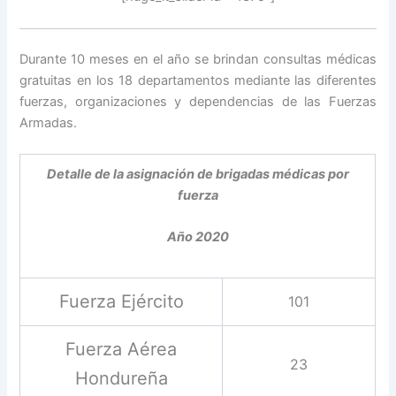
Durante 10 meses en el año se brindan consultas médicas
gratuitas en los 18 departamentos mediante las diferentes
fuerzas, organizaciones y dependencias de las Fuerzas
Armadas.
Detalle de la asignación de brigadas médicas por
fuerza
Año 2020
Fuerza Ejército
101
Fuerza Aérea
23
Hondureña