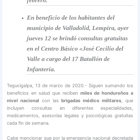
febrero.
En beneficio de los habitantes del
municipio de Valladolid, Lempira, ayer
jueves 12 se brindó consultas gratuitas
en el Centro Básico «José Cecilio del
Valle a cargo del 17 Batallón de
Infantería.
Tegucigalpa, 13 de marzo de 2020.- Siguen sumando los
beneficios en salud que reciben
miles de hondureños a
nivel nacional
con las
brigadas médico militares
, que
incluyen consultas en diferentes especialidades,
medicamentos, asesorías legales y psicológicas gratuitas
cada fin de semana.
Cabe mencionar que por la emergencia nacional decretada