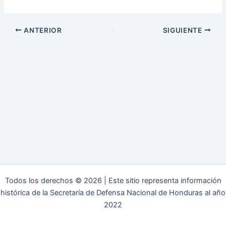
ANTERIOR
SIGUIENTE
Todos los derechos © 2026 | Este sitio representa información
histórica de la Secretaría de Defensa Nacional de Honduras al año
2022