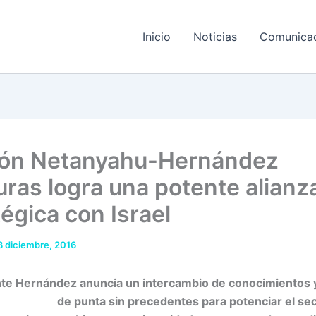
Inicio
Noticias
Comunica
ón Netanyahu-Hernández
ras logra una potente alianz
égica con Israel
8 diciembre, 2016
nte Hernández anuncia un intercambio de conocimientos 
de punta sin precedentes para potenciar el sec