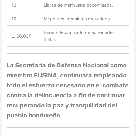
12
Libras de marihuana decomisada.
16
Migrantes irregulares requeridos.
Dinero decomisado de actividades
L. 36,037
ilícitas.
La Secretaría de Defensa Nacional como
miembro FUSINA, continuará empleando
todo el esfuerzo necesario en el combate
contra la delincuencia a fin de continuar
recuperando la paz y tranquilidad del
pueblo hondureño.