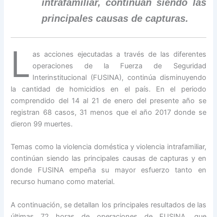
intrafamiliar, continúan siendo las
principales causas de capturas.
L
as acciones ejecutadas a través de las diferentes
operaciones de la Fuerza de Seguridad
Interinstitucional (FUSINA), continúa disminuyendo
la cantidad de homicidios en el país. En el periodo
comprendido del 14 al 21 de enero del presente año se
registran 68 casos, 31 menos que el año 2017 donde se
dieron 99 muertes.
Temas como la violencia doméstica y violencia intrafamiliar,
continúan siendo las principales causas de capturas y en
donde FUSINA empeña su mayor esfuerzo tanto en
recurso humano como material.
A continuación, se detallan los principales resultados de las
últimas 72 horas de operaciones de FUSINA, que