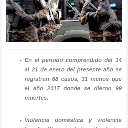
En el periodo comprendido del 14
al 21 de enero del presente año se
registran 68 casos, 31 menos que
el año 2017 donde se dieron 99
muertes.
Violencia doméstica y violencia