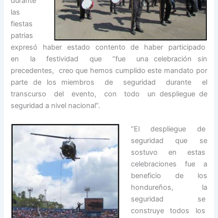
durante
las
fiestas
patrias
expresó haber estado contento de haber participado
en la festividad que “fue una celebración sin
precedentes, creo que hemos cumplido este mandato por
parte de los miembros de seguridad durante el
transcurso del evento, con todo un despliegue de
seguridad a nivel nacional”.
“El despliegue de
seguridad que se
sostuvo en estas
celebraciones fue a
beneficio de los
hondureños, la
seguridad se
construye todos los