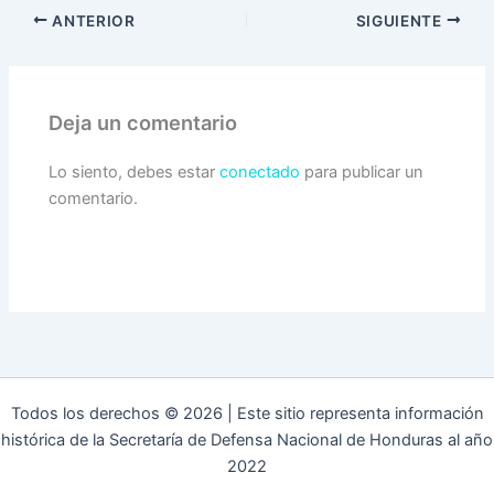
ANTERIOR
SIGUIENTE
Deja un comentario
Lo siento, debes estar
conectado
para publicar un
comentario.
Todos los derechos © 2026 | Este sitio representa información
histórica de la Secretaría de Defensa Nacional de Honduras al año
2022