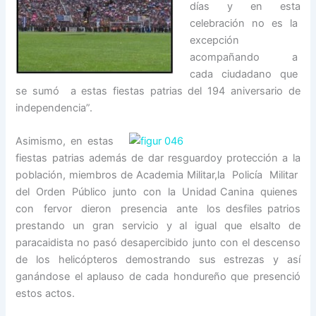
días y en esta
celebración no es la
excepción
acompañando a
cada ciudadano que
se sumó a estas fiestas patrias del 194 aniversario de
independencia”.
Asimismo, en estas
fiestas patrias además de dar resguardoy protección a la
población, miembros de Academia Militar,la Policía Militar
del Orden Público junto con la Unidad Canina quienes
con fervor dieron presencia ante los desfiles patrios
prestando un gran servicio y al igual que elsalto de
paracaidista no pasó desapercibido junto con el descenso
de los helicópteros demostrando sus estrezas y así
ganándose el aplauso de cada hondureño que presenció
estos actos.