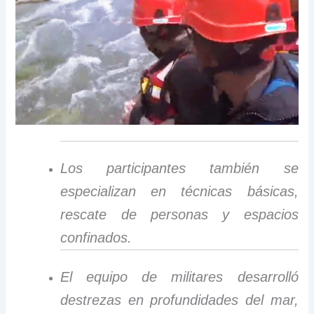
Los participantes también se
especializan en técnicas básicas,
rescate de personas y espacios
confinados.
El equipo de militares desarrolló
destrezas en profundidades del mar,