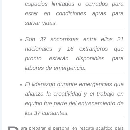
espacios limitados o cerrados para
estar en condiciones aptas para
salvar vidas.
Son 37 socorristas entre ellos 21
nacionales y 16 extranjeros que
pronto estarán disponibles para
labores de emergencia.
El liderazgo durante emergencias que
afianza la creatividad y el trabajo en
equipo fue parte del entrenamiento de
los 37 cursantes.
ara preparar el personal en rescate acuático para