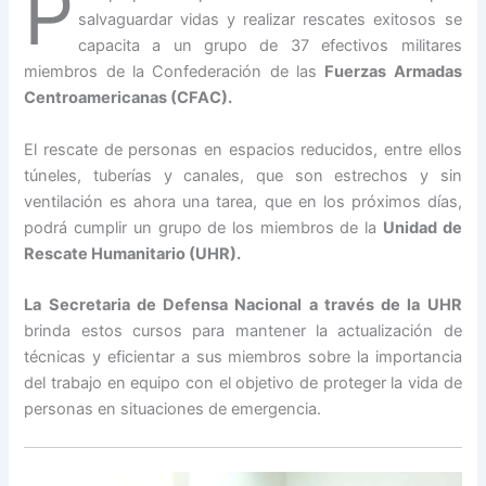
P
salvaguardar vidas y realizar rescates exitosos se
capacita a un grupo de 37 efectivos militares
miembros de la Confederación de las
Fuerzas Armadas
Centroamericanas (CFAC).
El rescate de personas en espacios reducidos, entre ellos
túneles, tuberías y canales, que son estrechos y sin
ventilación es ahora una tarea, que en los próximos días,
podrá cumplir un grupo de los miembros de la
Unidad de
Rescate Humanitario (UHR).
La Secretaria de Defensa Nacional a través de la UHR
brinda estos cursos para mantener la actualización de
técnicas y eficientar a sus miembros sobre la importancia
del trabajo en equipo con el objetivo de proteger la vida de
personas en situaciones de emergencia.