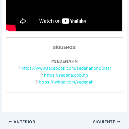
SÍGUENOS:
#SEDENAHN
?
https://www.facebook.com/sedenahonduras/
?
https://sedena.gob.hn
?
https://twitter.com/sedenah
ANTERIOR
SIGUIENTE