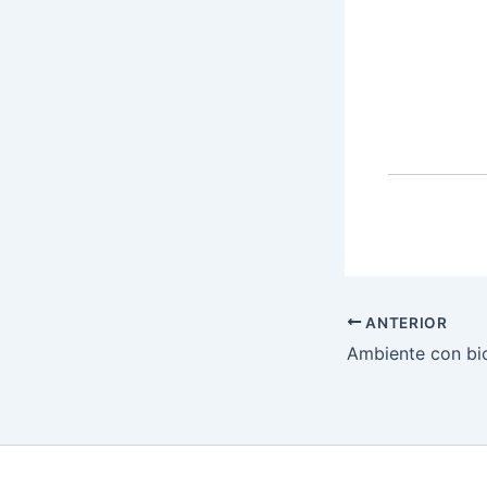
ANTERIOR