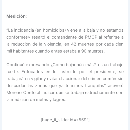
Medición:
“La incidencia (en homicidios) viene a la baja y no estamos
conformes» resaltó el comandante de PMOP al referirse a
la reducción de la violencia, en 42 muertes por cada cien
mil habitantes cuando antes estaba a 90 muertes.
Continuó expresando ¿Como bajar aún más? es un trabajo
fuerte. Enfocados en lo instruido por el presidente; se
trabajará en vigilar y evitar el accionar del crimen común sin
descuidar las zonas que ya tenemos tranquilas” aseveró
Moreno Coello al indicar que se trabaja estrechamente con
la medición de metas y logros.
[huge_it_slider id=»559″]