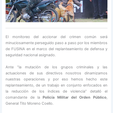
El monitoreo del accionar del crimen común será
minuciosamente perseguido paso a paso por los miembros
de FUSINA en el marco del replanteamiento de defensa y
seguridad nacional asignado.
Ante “la mutación de los grupos criminales y las
actuaciones de sus directivos nosotros dinamizamos
nuestras operaciones y por eso hemos hecho este
replanteamiento, de un trabajo en conjunto enfocados en
la reducción de los índices de violencia” detalló el
comandante de la
Policía Militar del Orden Público
,
General Tito Moreno Coello.