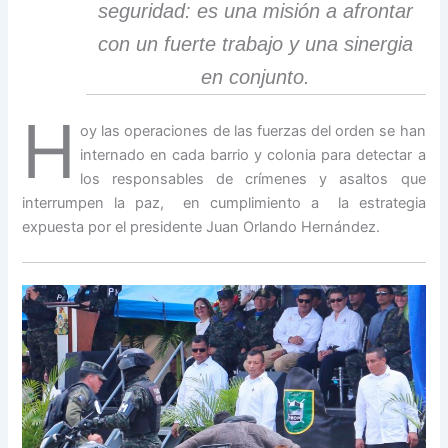
seguridad: es una misión a afrontar
con un fuerte trabajo y una sinergia
en conjunto.
H
oy las operaciones de las fuerzas del orden se han
internado en cada barrio y colonia para detectar a
los responsables de crímenes y asaltos que
interrumpen la paz, en cumplimiento a la estrategia
expuesta por el presidente Juan Orlando Hernández.