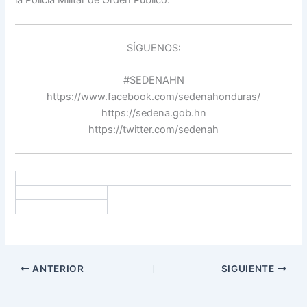
SÍGUENOS:
#SEDENAHN
https://www.facebook.com/sedenahonduras/
https://sedena.gob.hn
https://twitter.com/sedenah
ANTERIOR
SIGUIENTE