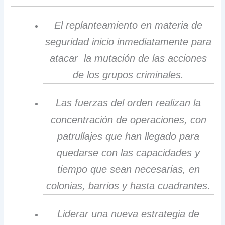
El replanteamiento en materia de
seguridad inicio inmediatamente para
atacar la mutación de las acciones
de los grupos criminales.
Las fuerzas del orden realizan la
concentración de operaciones, con
patrullajes que han llegado para
quedarse con las capacidades y
tiempo que sean necesarias, en
colonias, barrios y hasta cuadrantes.
Liderar una nueva estrategia de