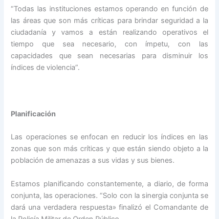
“Todas las instituciones estamos operando en función de
las áreas que son más críticas para brindar seguridad a la
ciudadanía y vamos a están realizando operativos el
tiempo que sea necesario, con ímpetu, con las
capacidades que sean necesarias para disminuir los
índices de violencia”.
Planificación
Las operaciones se enfocan en reducir los índices en las
zonas que son más críticas y que están siendo objeto a la
población de amenazas a sus vidas y sus bienes.
Estamos planificando constantemente, a diario, de forma
conjunta, las operaciones. “Solo con la sinergia conjunta se
dará una verdadera respuesta» finalizó el Comandante de
la Policía Militar de Orden Público.