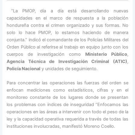
“La PMOP, día a día está desarrollando nuevas
capacidades en el marco de respuesta a la población
hondureña contra el crimen organizado y sus formas. No
solo lo hace PMOP, lo estamos haciendo de manera
conjunta.” indicó el comandante de los Policías Militares del
Orden Público al referirse al trabajo en equipo junto con los
cuerpos de investigación como
Ministerio Público
,
Agencia Técnica de Investigación Criminal (ATIC)
,
Policía Nacional
y unidades de seguimiento.
Para concentrar las operaciones las fuerzas del orden se
enfocan mediciones como estadísticos, cifras y en el
monitoreo constante de los lugares donde se presentan
los problemas con índices de inseguridad “Enfocamos las
operaciones en las áreas a intervenir con todo el peso de la
ley y la capacidad operativa requerida a través de todas las
instituciones involucradas, manifestó Moreno Coello.