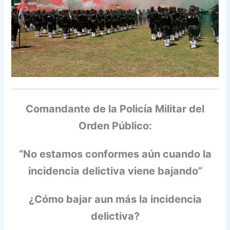
Comandante de la Policía Militar del
Orden Público:
“No estamos conformes aún cuando la
incidencia delictiva viene bajando”
¿Cómo bajar aun más la incidencia
delictiva?