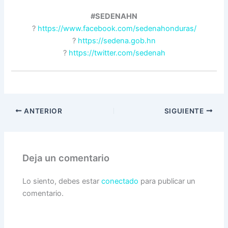
#SEDENAHN
?
https://www.facebook.com/sedenahonduras/
?
https://sedena.gob.hn
?
https://twitter.com/sedenah
ANTERIOR
SIGUIENTE
Deja un comentario
Lo siento, debes estar
conectado
para publicar un
comentario.