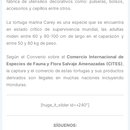
fábrica de utensilios decorativos como: pulseras, bolsos,
accesorios y cepillos entre otros.
La tortuga marina Carey es una especie que se encuentra
en estado crítico de supervivencia mundial, las adultas
miden entre 60 y 90-100 cm de largo en el caparazón y
entre 50 y 80 kg de peso.
Según el Convenio sobre el
Comercio Internacional de
Especies de Fauna y Flora Salvaje Amenazadas (CITES)
,
la captura y el comercio de estas tortugas y sus productos
derivados son ilegales en muchas naciones incluyendo
Honduras.
[huge_it_slider id=»240″]
SÍGUENOS: