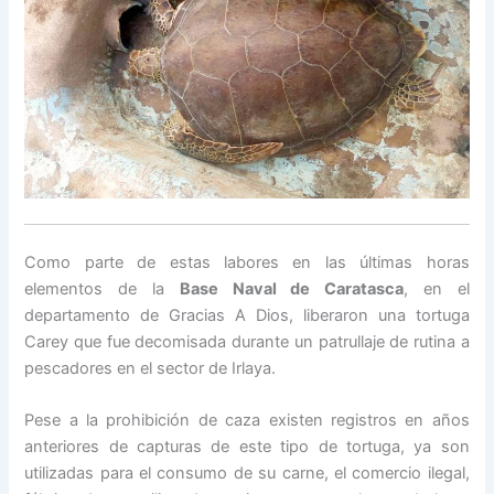
Como parte de estas labores en las últimas horas
elementos de la
Base Naval de Caratasca
, en el
departamento de Gracias A Dios, liberaron una tortuga
Carey que fue decomisada durante un patrullaje de rutina a
pescadores en el sector de Irlaya.
Pese a la prohibición de caza existen registros en años
anteriores de capturas de este tipo de tortuga, ya son
utilizadas para el consumo de su carne, el comercio ilegal,