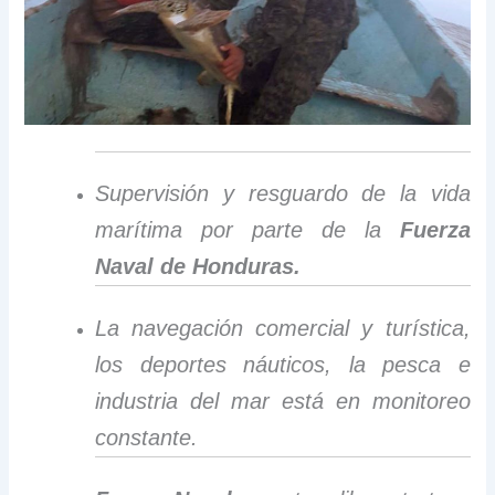
Supervisión y resguardo de la vida
marítima por parte de la
Fuerza
Naval de Honduras.
La navegación comercial y turística,
los deportes náuticos, la pesca e
industria del mar está en monitoreo
constante.