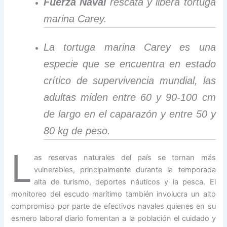
Fuerza Naval
rescata y libera tortuga
marina Carey.
La tortuga marina Carey es una
especie que se encuentra en estado
crítico de supervivencia mundial, las
adultas miden entre 60 y 90-100 cm
de largo en el caparazón y entre 50 y
80 kg de peso.
L
as reservas naturales del país se tornan más
vulnerables, principalmente durante la temporada
alta de turismo, deportes náuticos y la pesca. El
monitoreo del escudo marítimo también involucra un alto
compromiso por parte de efectivos navales quienes en su
esmero laboral diario fomentan a la población el cuidado y