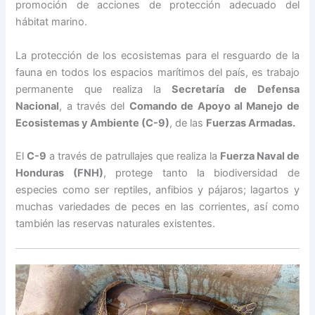
promoción de acciones de protección adecuado del
hábitat marino.
La protección de los ecosistemas para el resguardo de la
fauna en todos los espacios marítimos del país, es trabajo
permanente que realiza la
Secretaría de Defensa
Nacional
, a través del
Comando de Apoyo al Manejo de
Ecosistemas y Ambiente (C-9)
, de las
Fuerzas Armadas.
El
C-9
a través de patrullajes que realiza la
Fuerza Naval de
Honduras (FNH)
, protege tanto la biodiversidad de
especies como ser reptiles, anfibios y pájaros; lagartos y
muchas variedades de peces en las corrientes, así como
también las reservas naturales existentes.