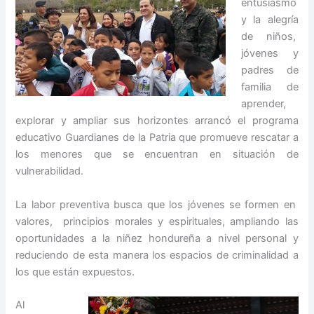
entusiasmo
y la alegría
de niños,
jóvenes y
padres de
familia de
aprender,
explorar y ampliar sus horizontes arrancó el programa
educativo Guardianes de la Patria que promueve rescatar a
los menores que se encuentran en situación de
vulnerabilidad.
La labor preventiva busca que los jóvenes se formen en
valores, principios morales y espirituales, ampliando las
oportunidades a la niñez hondureña a nivel personal y
reduciendo de esta manera los espacios de criminalidad a
los que están expuestos.
Al