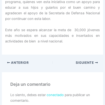
programa, quienes ven esta iniciativa como un apoyo para
educar a sus hijos y guiarlos por el buen camino y
agradecen el apoyo de la Secretaria de Defensa Nacional
por continuar con esta labor.
Este año se espera alcanzar la meta de 30,000 jóvenes
más motivados en sus capacidades e insertados en
actividades de bien a nivel nacional.
ANTERIOR
SIGUIENTE
Deja un comentario
Lo siento, debes estar
conectado
para publicar un
comentario.