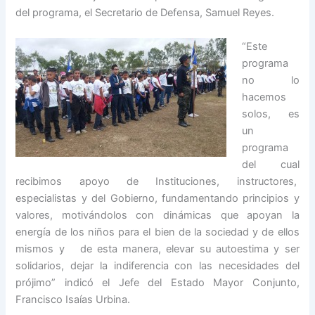
del programa, el Secretario de Defensa, Samuel Reyes.
“Este
programa
no lo
hacemos
solos, es
un
programa
del cual
recibimos apoyo de Instituciones, instructores,
especialistas y del Gobierno, fundamentando principios y
valores, motivándolos con dinámicas que apoyan la
energía de los niños para el bien de la sociedad y de ellos
mismos y de esta manera, elevar su autoestima y ser
solidarios, dejar la indiferencia con las necesidades del
prójimo” indicó el Jefe del Estado Mayor Conjunto,
Francisco Isaías Urbina.