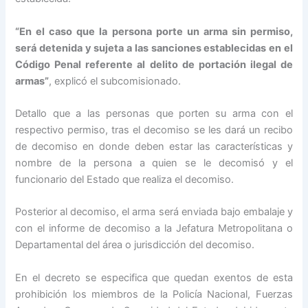
“En el caso que la persona porte un arma sin permiso,
será detenida y sujeta a las sanciones establecidas en el
Código Penal referente al delito de portación ilegal de
armas”
, explicó el subcomisionado.
Detallo que a las personas que porten su arma con el
respectivo permiso, tras el decomiso se les dará un recibo
de decomiso en donde deben estar las características y
nombre de la persona a quien se le decomisó y el
funcionario del Estado que realiza el decomiso.
Posterior al decomiso, el arma será enviada bajo embalaje y
con el informe de decomiso a la Jefatura Metropolitana o
Departamental del área o jurisdicción del decomiso.
En el decreto se especifica que quedan exentos de esta
prohibición los miembros de la Policía Nacional, Fuerzas