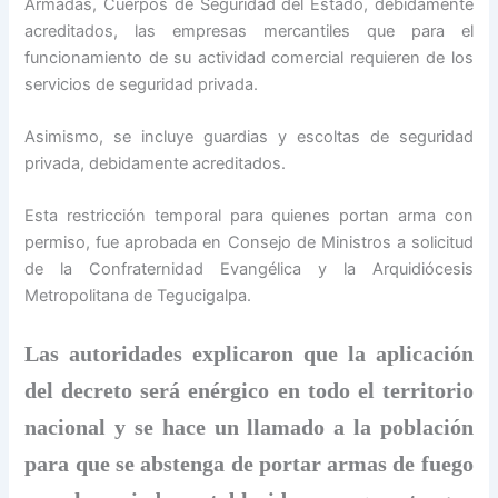
Armadas, Cuerpos de Seguridad del Estado, debidamente
acreditados, las empresas mercantiles que para el
funcionamiento de su actividad comercial requieren de los
servicios de seguridad privada.
Asimismo, se incluye guardias y escoltas de seguridad
privada, debidamente acreditados.
Esta restricción temporal para quienes portan arma con
permiso, fue aprobada en Consejo de Ministros a solicitud
de la Confraternidad Evangélica y la Arquidiócesis
Metropolitana de Tegucigalpa.
Las autoridades explicaron que la aplicación
del decreto será enérgico en todo el territorio
nacional y se hace un llamado a la población
para que se abstenga de portar armas de fuego