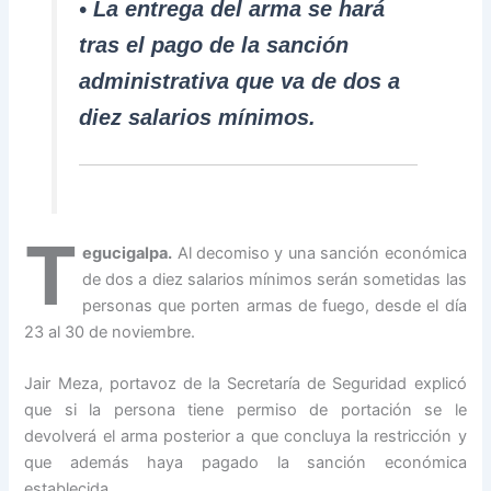
• La entrega del arma se hará
tras el pago de la sanción
administrativa que va de dos a
diez salarios mínimos.
T
egucigalpa.
Al decomiso y una sanción económica
de dos a diez salarios mínimos serán sometidas las
personas que porten armas de fuego, desde el día
23 al 30 de noviembre.
Jair Meza, portavoz de la Secretaría de Seguridad explicó
que si la persona tiene permiso de portación se le
devolverá el arma posterior a que concluya la restricción y
que además haya pagado la sanción económica
establecida.