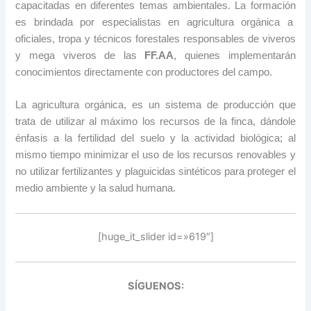
capacitadas en diferentes temas ambientales. La formación
es brindada por especialistas en agricultura orgánica a
oficiales, tropa y técnicos forestales responsables de viveros
y mega viveros de las
FF.AA
, quienes implementarán
conocimientos directamente con productores del campo.
La agricultura orgánica, es un sistema de producción que
trata de utilizar al máximo los recursos de la finca, dándole
énfasis a la fertilidad del suelo y la actividad biológica; al
mismo tiempo minimizar el uso de los recursos renovables y
no utilizar fertilizantes y plaguicidas sintéticos para proteger el
medio ambiente y la salud humana.
[huge_it_slider id=»619″]
SÍGUENOS: