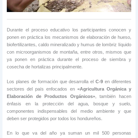
Durante el proceso educativo los participantes conocen y
ponen en práctica los mecanismos de elaboración de hueso,
biofertilizantes, caldo mineralizado y humus de lombriz líquido
con microorganismos de montaña, entre otros, mismos que
ya ponen en práctica durante el proceso de siembra y
cosecha de hortalizas principalmente.
Los planes de formación que desarrolla el
C-9
en diferentes
sectores del país enfocados en
«Agricultura Orgánica y
Elaboración de Productos Orgánicos»
, también hacen
énfasis en la protección del agua, bosque y suelo,
componentes indispensables del medio ambiente y que
deben ser protegidos por todos los hondureños.
En lo que va del año ya suman un mil 500 personas