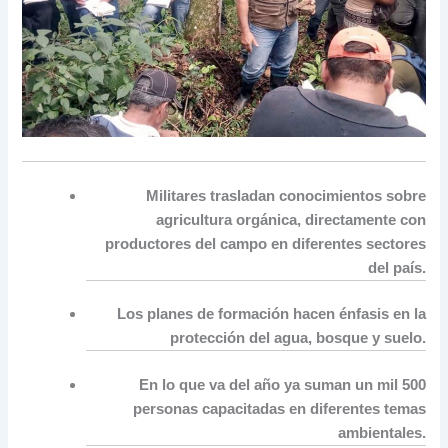
Militares trasladan conocimientos sobre
agricultura orgánica, directamente con
productores del campo en diferentes sectores
del país.
Los planes de formación hacen énfasis en la
protección del agua, bosque y suelo.
En lo que va del año ya suman un mil 500
personas capacitadas en diferentes temas
ambientales.