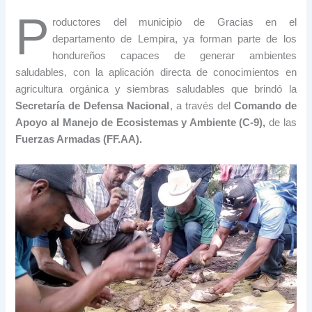
P
roductores del municipio de Gracias en el
departamento de Lempira, ya forman parte de los
hondureños capaces de generar ambientes
saludables, con la aplicación directa de conocimientos en
agricultura orgánica y siembras saludables que brindó la
Secretaría de Defensa Nacional
, a través del
Comando de
Apoyo al Manejo de Ecosistemas y Ambiente (C-9),
de las
Fuerzas Armadas (FF.AA).