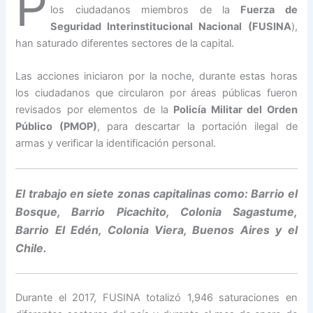
P
los ciudadanos miembros de la
Fuerza de
Seguridad Interinstitucional Nacional (FUSINA
),
han saturado diferentes sectores de la capital.
Las acciones iniciaron por la noche, durante estas horas
los ciudadanos que circularon por áreas públicas fueron
revisados por elementos de la
Policía Militar del Orden
Público (PMOP)
, para descartar la portación ilegal de
armas y verificar la identificación personal.
El trabajo en siete zonas capitalinas como: Barrio el
Bosque, Barrio Picachito, Colonia Sagastume,
Barrio El Edén, Colonia Viera, Buenos Aires y el
Chile.
Durante el 2017, FUSINA totalizó 1,946 saturaciones en