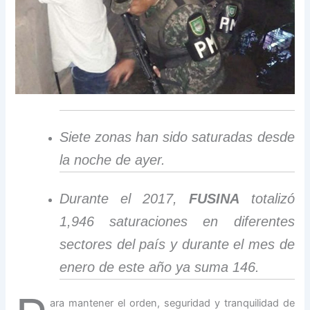
Siete zonas han sido saturadas desde
la noche de ayer.
Durante el 2017,
FUSINA
totalizó
1,946 saturaciones en diferentes
sectores del país y durante el mes de
enero de este año ya suma 146.
ara mantener el orden, seguridad y tranquilidad de