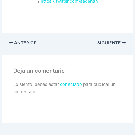
?
https://twitter.com/sedenah
ANTERIOR
SIGUIENTE
Deja un comentario
Lo siento, debes estar
conectado
para publicar un
comentario.