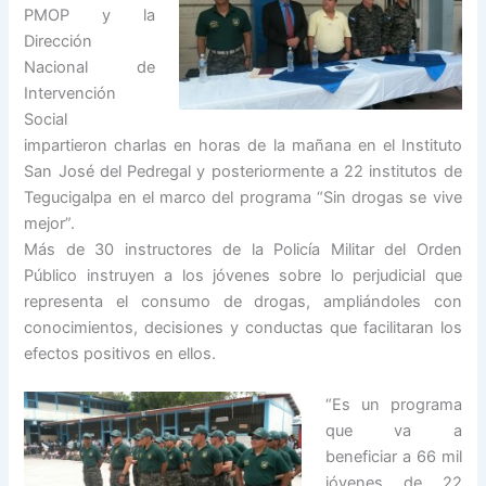
PMOP y la
Dirección
Nacional de
Intervención
Social
impartieron charlas en horas de la mañana en el Instituto
San José del Pedregal y posteriormente a 22 institutos de
Tegucigalpa en el marco del programa “Sin drogas se vive
mejor”.
Más de 30 instructores de la Policía Militar del Orden
Público instruyen a los jóvenes sobre lo perjudicial que
representa el consumo de drogas, ampliándoles con
conocimientos, decisiones y conductas que facilitaran los
efectos positivos en ellos.
“Es un programa
que va a
beneficiar a 66 mil
jóvenes de 22