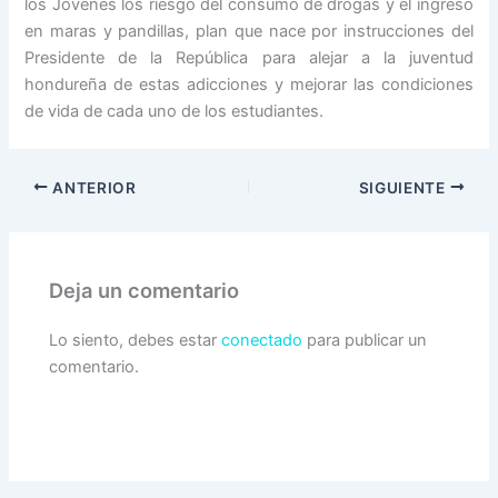
los Jóvenes los riesgo del consumo de drogas y el ingreso
en maras y pandillas, plan que nace por instrucciones del
Presidente de la República para alejar a la juventud
hondureña de estas adicciones y mejorar las condiciones
de vida de cada uno de los estudiantes.
ANTERIOR
SIGUIENTE
Deja un comentario
Lo siento, debes estar
conectado
para publicar un
comentario.