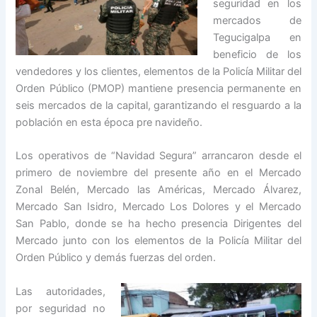
seguridad en los
mercados de
Tegucigalpa en
beneficio de los
vendedores y los clientes, elementos de la Policía Militar del
Orden Público (PMOP) mantiene presencia permanente en
seis mercados de la capital, garantizando el resguardo a la
población en esta época pre navideño.
Los operativos de “Navidad Segura” arrancaron desde el
primero de noviembre del presente año en el Mercado
Zonal Belén, Mercado las Américas, Mercado Álvarez,
Mercado San Isidro, Mercado Los Dolores y el Mercado
San Pablo, donde se ha hecho presencia Dirigentes del
Mercado junto con los elementos de la Policía Militar del
Orden Público y demás fuerzas del orden.
Las autoridades,
por seguridad no