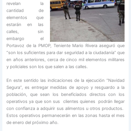
revelan la
cantidad de
elementos que
estarán en las
calles, sin
embargo el
Portavoz de la PMOP, Teniente Mario Rivera aseguró que
“son los suficientes para dar seguridad a la ciudadanía” que
en años anteriores, cerca de cinco mil elementos militares
y policiales son los que salen a las calles.
En este sentido las indicaciones de la ejecución “Navidad
Segura”, es entregar medidas de apoyo y resguardo a la
población, que sean los beneficiados directos con los
operativos ya que son sus clientes quienes podrán llegar
con confianza a adquirir sus alimentos u otros productos.
Estos operativos permanecerán en las zonas hasta el mes
de enero del próximo año.