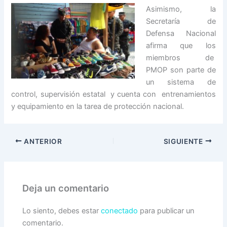
Asimismo, la
Secretaría de
Defensa Nacional
afirma que los
miembros de
PMOP son parte de
un sistema de
control, supervisión estatal y cuenta con entrenamientos
y equipamiento en la tarea de protección nacional.
ANTERIOR
SIGUIENTE
Deja un comentario
Lo siento, debes estar
conectado
para publicar un
comentario.