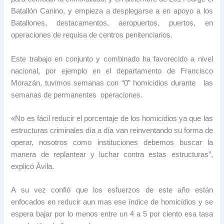
Batallón Canino, y empieza a desplegarse a en apoyo a los
Batallones, destacamentos, aeropuertos, puertos, en
operaciones de requisa de centros penitenciarios.
Este trabajo en conjunto y combinado ha favorecido a nivel
nacional, por ejemplo en el departamento de Francisco
Morazán, tuvimos semanas con “0” homicidios durante las
semanas de permanentes operaciones.
«No es fácil reducir el porcentaje de los homicidios ya que las
estructuras criminales día a día van reinventando su forma de
operar, nosotros como instituciones debemos buscar la
manera de replantear y luchar contra estas estructuras”,
explicó Ávila.
A su vez confió que los esfuerzos de este año están
enfocados en reducir aun mas ese índice de homicidios y se
espera bajar por lo menos entre un 4 a 5 por ciento esa tasa