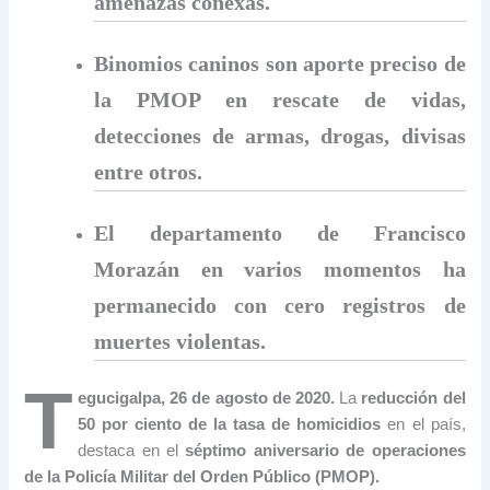
amenazas conexas.
Binomios caninos son aporte preciso de
la PMOP en rescate de vidas,
detecciones de armas, drogas, divisas
entre otros.
El departamento de Francisco
Morazán en varios momentos ha
permanecido con cero registros de
muertes violentas.
T
egucigalpa, 26 de agosto de 2020.
La
reducción del
50 por ciento de la tasa de homicidios
en el país,
destaca en el
séptimo aniversario de operaciones
de la Policía Militar del Orden Público (PMOP).