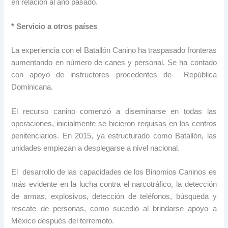
en relación al año pasado.
* Servicio a otros países
La experiencia con el Batallón Canino ha traspasado fronteras
aumentando en número de canes y personal. Se ha contado
con apoyo de instructores procedentes de República
Dominicana.
El recurso canino comenzó a diseminarse en todas las
operaciones, inicialmente se hicieron requisas en los centros
penitenciarios. En 2015, ya estructurado como Batallón, las
unidades empiezan a desplegarse a nivel nacional.
El desarrollo de las capacidades de los Binomios Caninos es
más evidente en la lucha contra el narcotráfico, la detección
de armas, explosivos, detección de teléfonos, búsqueda y
rescate de personas, como sucedió al brindarse apoyo a
México después del terremoto.