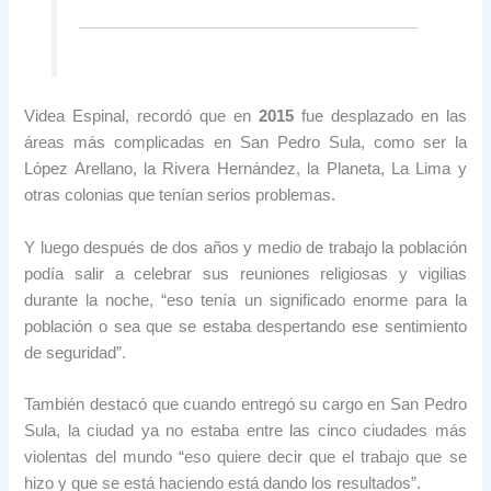
Videa Espinal, recordó que en
2015
fue desplazado en las
áreas más complicadas en San Pedro Sula, como ser la
López Arellano, la Rivera Hernández, la Planeta, La Lima y
otras colonias que tenían serios problemas.
Y luego después de dos años y medio de trabajo la población
podía salir a celebrar sus reuniones religiosas y vigilias
durante la noche, “eso tenía un significado enorme para la
población o sea que se estaba despertando ese sentimiento
de seguridad”.
También destacó que cuando entregó su cargo en San Pedro
Sula, la ciudad ya no estaba entre las cinco ciudades más
violentas del mundo “eso quiere decir que el trabajo que se
hizo y que se está haciendo está dando los resultados”.