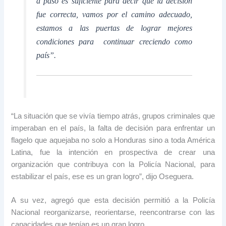
a paso es suficiente para decir que la decisión
fue correcta, vamos por el camino adecuado,
estamos a las puertas de lograr mejores
condiciones para continuar creciendo como
país”.
“La situación que se vivía tiempo atrás, grupos criminales que
imperaban en el país, la falta de decisión para enfrentar un
flagelo que aquejaba no solo a Honduras sino a toda América
Latina, fue la intención en prospectiva de crear una
organización que contribuya con la Policía Nacional, para
estabilizar el país, ese es un gran logro”, dijo Oseguera.
A su vez, agregó que esta decisión permitió a la Policía
Nacional reorganizarse, reorientarse, reencontrarse con las
capacidades que tenían es un gran logro.