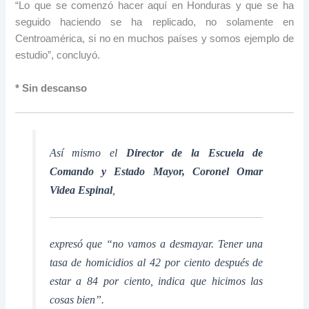
“Lo que se comenzó hacer aquí en Honduras y que se ha
seguido haciendo se ha replicado, no solamente en
Centroamérica, si no en muchos países y somos ejemplo de
estudio”, concluyó.
* Sin descanso
Así mismo el
Director de la Escuela de
Comando y Estado Mayor, Coronel Omar
Videa Espinal
,
expresó que “no vamos a desmayar. Tener una
tasa de homicidios al 42 por ciento después de
estar a 84 por ciento, indica que hicimos las
cosas bien”.