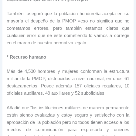
También, aseguró que la población hondureña acepta en su
mayoría el despeño de la PMOP «eso no significa que no
cometamos errores, pero también estamos claros que
cualquier error que se esté cometiendo lo vamos a corregir
en el marco de nuestra normativa legal».
* Recurso humano
Más de 4,500 hombres y mujeres conforman la estructura
militar de la PMOP, distribuidos a nivel nacional, en unos 61
destacamentos. Posee además 157 oficiales regulares, 10
oficiales auxiliares, 49 auxiliares y 52 suboficiales.
Añadió que “las instituciones militares de manera permanente
están siendo evaluadas y estoy seguro y satisfecho con la
aprobación de la población pero no todos tienen acceso a los
medios de comunicación para expresarlo y quienes