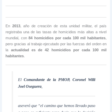
En
2013
, año de creación de esta unidad militar, el país
registraba una de las tasas de homicidios más altas a nivel
mundial, con
84 homicidios por cada 100 mil habitantes
,
pero gracias al trabajo ejecutado por las fuerzas del orden en
la
actualidad es de 42 homicidios por cada 100 mil
habitantes
.
El
Comandante de la PMOP, Coronel Willi
Joel Oseguera
,
aseveró que “el camino que hemos llevado paso