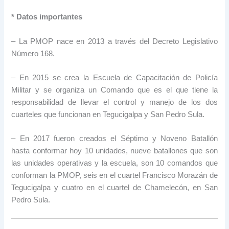
* Datos importantes
– La PMOP nace en 2013 a través del Decreto Legislativo
Número 168.
– En 2015 se crea la Escuela de Capacitación de Policía
Militar y se organiza un Comando que es el que tiene la
responsabilidad de llevar el control y manejo de los dos
cuarteles que funcionan en Tegucigalpa y San Pedro Sula.
– En 2017 fueron creados el Séptimo y Noveno Batallón
hasta conformar hoy 10 unidades, nueve batallones que son
las unidades operativas y la escuela, son 10 comandos que
conforman la PMOP, seis en el cuartel Francisco Morazán de
Tegucigalpa y cuatro en el cuartel de Chamelecón, en San
Pedro Sula.