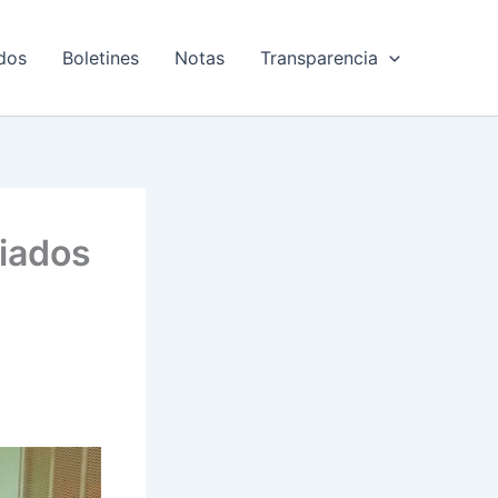
dos
Boletines
Notas
Transparencia
ciados