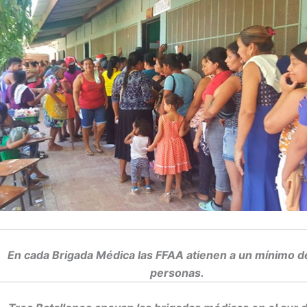
En cada Brigada Médica las FFAA atienen a un mínimo d
personas.