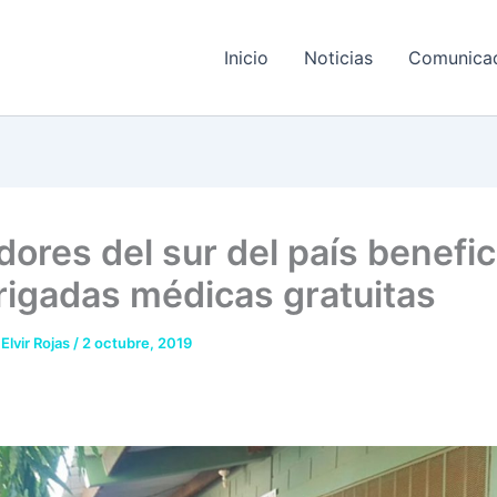
Inicio
Noticias
Comunica
dores del sur del país benefi
rigadas médicas gratuitas
 Elvir Rojas
/
2 octubre, 2019