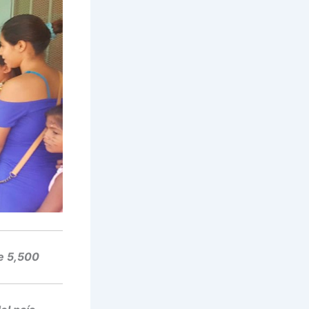
e 5,500