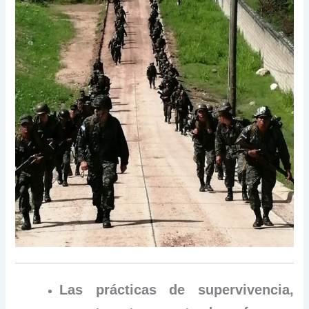
Las prácticas de supervivencia,