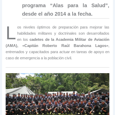
programa “Alas para la Salud”,
desde el año 2014 a la fecha.
L
os niveles óptimos de preparación para mejorar las
habilidades militares y doctrinales son desarrollados
en los
cadetes de la Academia Militar de Aviación
(AMA), «Capitán Roberto Raúl Barahona Lagos»
,
entrenados y capacitados para actuar en tareas de apoyo en
caso de emergencia a la población civil.