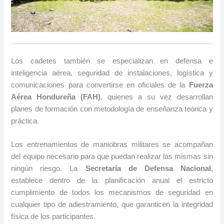
Los cadetes también se especializan en defensa e
inteligencia aérea, seguridad de instalaciones, logística y
comunicaciones para convertirse en oficiales de la
Fuerza
Aérea Hondureña (FAH)
, quienes a su vez desarrollan
planes de formación con metodología de enseñanza teórica y
práctica.
Los entrenamientos de maniobras militares se acompañan
del equipo necesario para que puedan realizar las mismas sin
ningún riesgo. La
Secretaría de Defensa Nacional
,
establece dentro de la planificación anual el estricto
cumplimiento de todos los mecanismos de seguridad en
cualquier tipo de adiestramiento, que garanticen la integridad
física de los participantes.