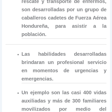
rescate y transporte de enfermos,
son desarrolladas por un grupo de
caballeros cadetes de Fuerza Aérea
Hondureña, para asistir a la
población.
Las habilidades desarrolladas
brindaran un profesional servicio
en momentos de urgencias y
emergencias.
Un ejemplo son las casi 400 vidas
auxiliadas y más de 300 familiares
movilizados por medio del