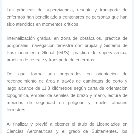
Las prácticas de supervivencia, rescate y transporte de
enfermos han beneficiado a centenares de personas que han
sido atendidos en momentos críticos.
Internalización gradual en zona de obstáculos, práctica de
poligonales, navegación terrestre con brújula y Sistema de
Posicionamiento Global (GPS), practica de supervivencia,
practica de rescate y transporte de enfermos.
De igual forma son preparados en orientación de
reconocimiento de área a través de caminatas de corto y
largo alcance de 11.3 kilómetros según carta de orientación
topográfica, empleo de señales de brazo y mano, lectura de
medidas de seguridad en polígono y repeler ataques
terrestres.
Al finalizar y previó a obtener el título de Licenciados en
Ciencias Aeronáuticas y el grado de Subtenientes, los