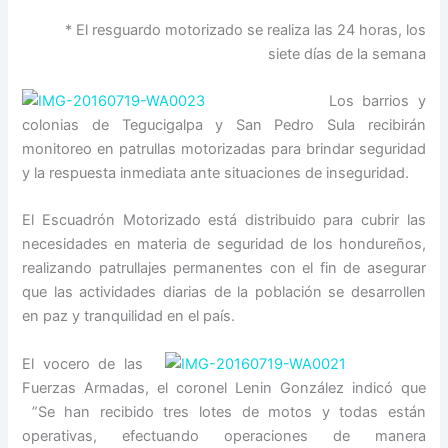
*
El resguardo motorizado se realiza las 24 horas, los
siete días de la semana
Los barrios y
colonias de Tegucigalpa y San Pedro Sula recibirán
monitoreo en patrullas motorizadas para brindar seguridad
y la respuesta inmediata ante situaciones de inseguridad.
El Escuadrón Motorizado está distribuido para cubrir las
necesidades en materia de seguridad de los hondureños,
realizando patrullajes permanentes con el fin de asegurar
que las actividades diarias de la población se desarrollen
en paz y tranquilidad en el país.
El vocero de las
Fuerzas Armadas, el coronel Lenin González indicó que
”Se
han recibido tres lotes de motos y todas están
operativas, efectuando operaciones de manera