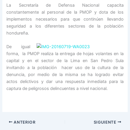
La Secretaría de Defensa Nacional capacita
constantemente al personal de la PMOP y dota de los
implementos necesarios para que continúen llevando
seguridad a los diferentes sectores de la población
hondureña.
De igual
forma, la PMOP realiza la entrega de hojas volantes en la
capital y en el sector de la Lima en San Pedro Sula
invitando a la población hacer uso de la cultura de la
denuncia, por medio de la misma se ha logrado evitar
actos delictivos y dar una respuesta inmediata para la
captura de peligrosos delincuentes a nivel nacional.
ANTERIOR
SIGUIENTE