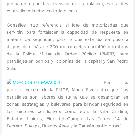
permanente pue
stas al servicio de la población, estos lotes
están diseminados en todo el país”.
Gonzáles hizo referencia al lote de motorizadas que
servirán para fortalecer la capacida
d
de respuesta en
materia de seguridad, para lo que este día se puso a
disposición más de 200 motocicletas con 400 miembros
de la Policía Militar del Orden Público (PMOP) para
patrullajes en barrios y colonias de la capital y San Pedro
Sula.
Por su
parte el vocero de la PMOP, Mario Rivera dijo que “los
patrullajes son labores de rutina que se desarrollan en
zonas estrategias y bulevares para brindar seguridad en
los sectores conflictivos como son: la Villa Cristina,
Estados Unidos, Flor del Campo, Las Torres, 14 de
Febrero, Suyapa, Buenos Aires y la Canaán, entro otras”.