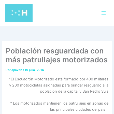
Ir
al
contenido
Población resguardada con
más patrullajes motorizados
Por
apavon
/
19 julio, 2016
*
El Escuadrón Motorizado está formado por 400 militares
y 200 motocicletas asignadas para brindar resguardo a la
población de la capital y San Pedro Sula
*
Los motorizados mantienen los patrullajes en zonas de
las principales ciudades del país