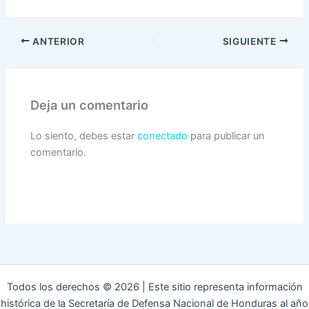
ANTERIOR
SIGUIENTE
Deja un comentario
Lo siento, debes estar
conectado
para publicar un
comentario.
Todos los derechos © 2026 | Este sitio representa información
histórica de la Secretaría de Defensa Nacional de Honduras al año