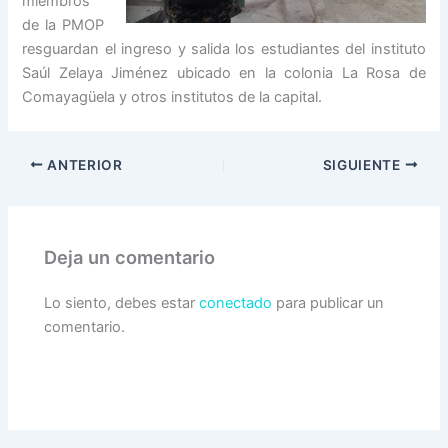
miembros
de la PMOP
resguardan el ingreso y salida los estudiantes del instituto
Saúl Zelaya Jiménez ubicado en la colonia La Rosa de
Comayagüela y otros institutos de la capital.
ANTERIOR
SIGUIENTE
Deja un comentario
Lo siento, debes estar
conectado
para publicar un
comentario.