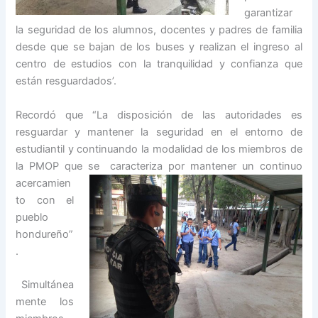
garantizar
la seguridad de los alumnos, docentes y padres de familia
desde que se bajan de los buses y realizan el ingreso al
centro de estudios con la tranquilidad y confianza que
están resguardados’.
Recordó que “La disposición de las autoridades es
resguardar y mantener la seguridad en el entorno de
estudiantil y continuando la modalidad de los miembros de
la PMOP que se
caracteriza por mantener un continuo
acercamien
to con el
pueblo
hondureño”
.
Simultánea
mente los