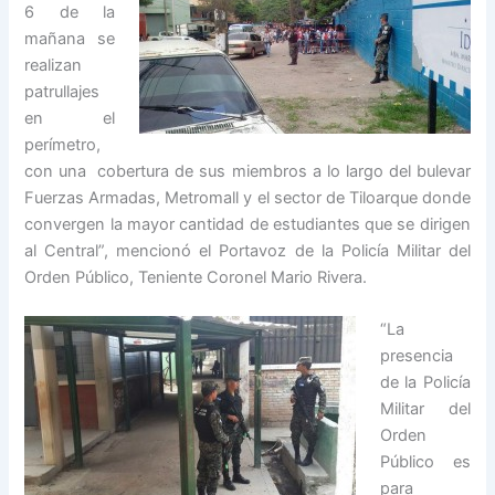
6 de la
mañana se
realizan
patrullajes
en el
perímetro,
con una cobertura de sus miembros a lo largo del bulevar
Fuerzas Armadas, Metromall y el sector de Tiloarque donde
convergen la mayor cantidad de estudiantes que se dirigen
al Central”, mencionó el Portavoz de la Policía Militar del
Orden Público, Teniente Coronel Mario Rivera.
“La
presencia
de la Policía
Militar del
Orden
Público es
para