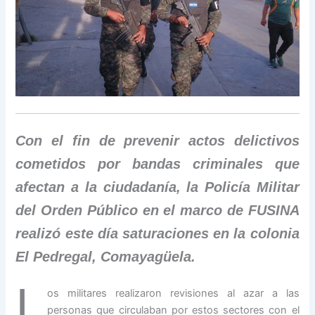
Con el fin de prevenir actos delictivos
cometidos por bandas criminales que
afectan a la ciudadanía, la Policía Militar
del Orden Público en el marco de FUSINA
realizó este día saturaciones en la colonia
El Pedregal, Comayagüela.
L
os militares realizaron revisiones al azar a las
personas que circulaban por estos sectores con el