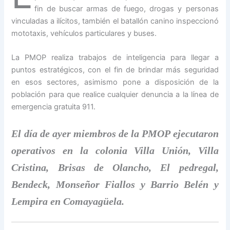
fin de buscar armas de fuego, drogas y personas
vinculadas a ilícitos, también el batallón canino inspeccionó
mototaxis, vehículos particulares y buses.
La PMOP realiza trabajos de inteligencia para llegar a
puntos estratégicos, con el fin de brindar más seguridad
en esos sectores, asimismo pone a disposición de la
población para que realice cualquier denuncia a la línea de
emergencia gratuita 911.
El día de ayer miembros de la PMOP ejecutaron
operativos en la colonia Villa Unión, Villa
Cristina, Brisas de Olancho, El pedregal,
Bendeck, Monseñor Fiallos y Barrio Belén y
Lempira en Comayagüela.