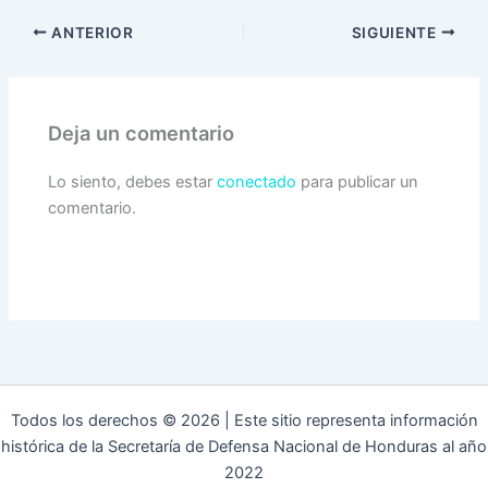
ANTERIOR
SIGUIENTE
Deja un comentario
Lo siento, debes estar
conectado
para publicar un
comentario.
Todos los derechos © 2026 | Este sitio representa información
histórica de la Secretaría de Defensa Nacional de Honduras al año
2022