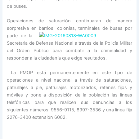
de buses.
Operaciones de saturación continuaran de manera
sorpresiva en barrios, colonias, terminales de buses por
parte de
la
Secretaria de Defensa Nacional a través de la Policía Militar
del Orden Público para combatir a la criminalidad y
responder a la ciudadanía que exige resultados.
La PMOP está permanentemente en este tipo de
operaciones a nivel nacional a través de saturaciones,
patrullajes a pie, patrullajes motorizados, retenes fijos y
móviles y pone a disposición de la población las líneas
telefónicas para que realicen sus denuncias a los
siguientes números: 9556-9115, 8997-3536 y una línea fija
2276-3400 extensión 6002.