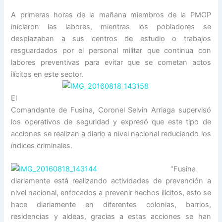
A primeras horas de la mañana miembros de la PMOP
iniciaron las labores, mientras los pobladores se
desplazaban a sus centros de estudio o trabajos
resguardados por el personal militar que continua con
labores preventivas para evitar que se cometan actos
ilícitos en este sector.
El
Comandante de Fusina, Coronel Selvin Arriaga supervisó
los operativos de seguridad y expresó que este tipo de
acciones se realizan a diario a nivel nacional reduciendo los
índices criminales.
“Fusina
diariamente está realizando actividades de prevención a
nivel nacional, enfocados a prevenir hechos ilícitos, esto se
hace diariamente en diferentes colonias, barrios,
residencias y aldeas, gracias a estas acciones se han