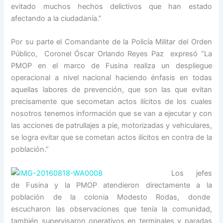
evitado muchos hechos delictivos que han estado
afectando a la ciudadanía.”
Por su parte el Comandante de la Policía Militar del Orden
Público,
Coronel Óscar Orlando Reyes Paz expresó “La
PMOP en el marco de Fusina realiza un despliegue
operacional a nivel nacional haciendo énfasis en todas
aquellas labores de prevención, que son las que evitan
precisamente que secometan actos ilícitos de los cuales
nosotros tenemos información que se van a ejecutar y con
las acciones de patrullajes a pie, motorizadas y vehiculares,
se logra evitar que se cometan actos ilícitos en contra de la
población.”
Los jefes
de Fusina y la PMOP atendieron directamente a la
población de la colonia Modesto Rodas, donde
escucharon las observaciones que tenía la comunidad,
también supervisaron operativos en terminales y paradas