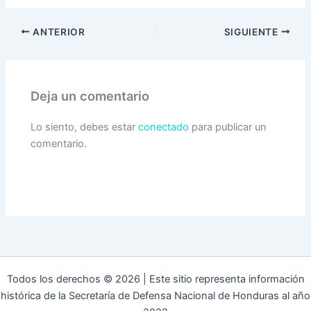
ANTERIOR
SIGUIENTE
Deja un comentario
Lo siento, debes estar
conectado
para publicar un
comentario.
Todos los derechos © 2026 | Este sitio representa información
histórica de la Secretaría de Defensa Nacional de Honduras al año