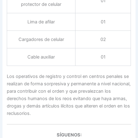
01
protector de celular
Lima de afilar
01
Cargadores de celular
02
Cable auxiliar
01
Los operativos de registro y control en centros penales se
realizan de forma sorpresiva y permanente a nivel nacional,
para contribuir con el orden y que prevalezcan los
derechos humanos de los reos evitando que haya armas,
drogas y demás artículos ilícitos que alteren el orden en los
reclusorios.
SÍGUENOS: