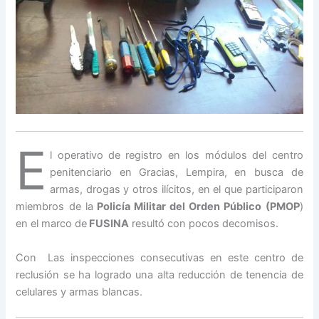
E
l operativo de registro en los módulos del centro
penitenciario en Gracias, Lempira, en busca de
armas, drogas y otros ilícitos, en el que participaron
miembros de la
Policía Militar del Orden Público (PMOP
)
en el marco de
FUSINA
resultó con pocos decomisos.
Con Las inspecciones consecutivas en este centro de
reclusión se ha logrado una alta reducción de tenencia de
celulares y armas blancas.