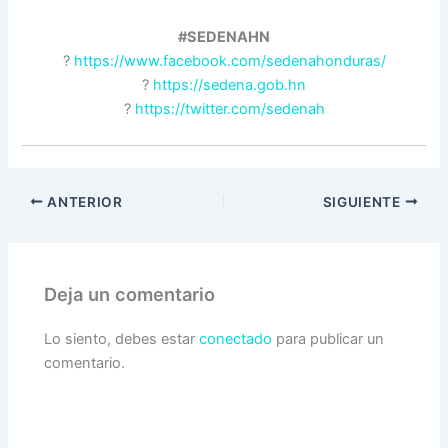
#SEDENAHN
?
https://www.facebook.com/sedenahonduras/
?
https://sedena.gob.hn
?
https://twitter.com/sedenah
ANTERIOR
SIGUIENTE
Deja un comentario
Lo siento, debes estar
conectado
para publicar un
comentario.