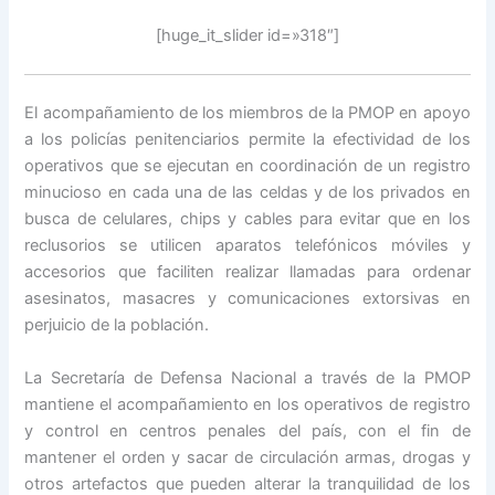
[huge_it_slider id=»318″]
El acompañamiento de los miembros de la PMOP en apoyo
a los policías penitenciarios permite la efectividad de los
operativos que se ejecutan en coordinación de un registro
minucioso en cada una de las celdas y de los privados en
busca de celulares, chips y cables para evitar que en los
reclusorios se utilicen aparatos telefónicos móviles y
accesorios que faciliten realizar llamadas para ordenar
asesinatos, masacres y comunicaciones extorsivas en
perjuicio de la población.
La Secretaría de Defensa Nacional a través de la PMOP
mantiene el acompañamiento en los operativos de registro
y control en centros penales del país, con el fin de
mantener el orden y sacar de circulación armas, drogas y
otros artefactos que pueden alterar la tranquilidad de los