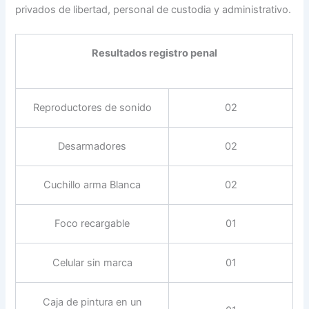
privados de libertad, personal de custodia y administrativo.
Resultados registro penal
Reproductores de sonido
02
Desarmadores
02
Cuchillo arma Blanca
02
Foco recargable
01
Celular sin marca
01
Caja de pintura en un