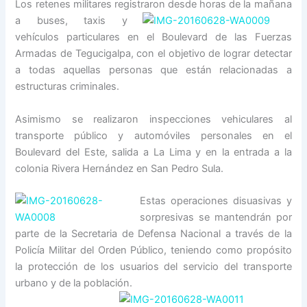
Los retenes militares registraron desde horas de la
mañana
a buses, taxis y
vehículos particulares en el Boulevard de las Fuerzas
Armadas de Tegucigalpa, con el objetivo de lograr detectar
a todas aquellas personas que están relacionadas a
estructuras criminales.
Asimismo se realizaron inspecciones vehiculares al
transporte público y automóviles personales en el
Boulevard del Este, salida a La Lima y en la entrada a la
colonia Rivera Hernández en San Pedro Sula.
Estas operaciones disuasivas y
sorpresivas se mantendrán por
parte de la Secretaria de Defensa Nacional a través de la
Policía Militar del Orden Público, teniendo como propósito
la protección de los usuarios del servicio del transporte
urbano y de la población.