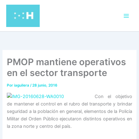
Ir
al
contenido
PMOP mantiene operativos
en el sector transporte
Por
iaguilera
/
28 junio, 2016
Con el objetivo
de mantener el control en el rubro del transporte y brindar
seguridad a la población en general, elementos de la Policía
Militar del Orden Público ejecutaron distintos operativos en
la zona norte y centro del país.