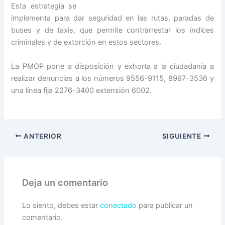
Esta estrategia se
implementa para dar seguridad en las rutas, paradas de
buses y de taxis, que permite contrarrestar los índices
criminales y de extorción en estos sectores.
La PMOP pone a disposición y exhorta a la ciudadanía a
realizar denuncias a los números 9556-9115, 8997-3536 y
una línea fija 2276-3400 extensión 6002.
ANTERIOR
SIGUIENTE
Deja un comentario
Lo siento, debes estar
conectado
para publicar un
comentario.