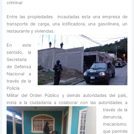
criminal
Entre las propiedades incautadas esta una empresa de
transporte de carga, una lotificadora, una gasolinera, un
restaurante y viviendas.
En este
sentido, la
Secretaria
de Defensa
Nacional a
través de la
Policía
Militar del Orden Público y demás autoridades del país,
insta a la ciudadanía a colaborar con las
autoridades a
través de la
denuncia,
mecanismo
que permite