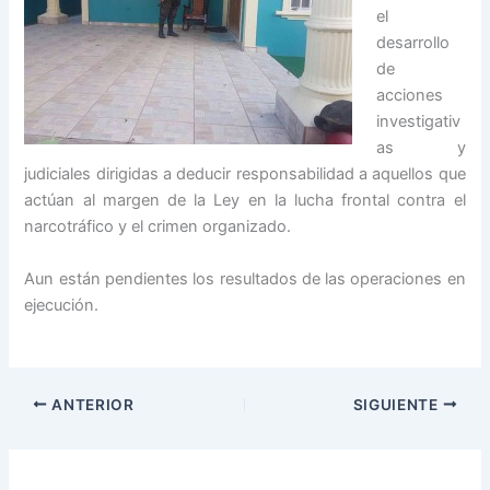
el
desarrollo
de
acciones
investigativ
as y
judiciales dirigidas a deducir responsabilidad a aquellos que
actúan al margen de la Ley en la lucha frontal contra el
narcotráfico y el crimen organizado.
Aun están pendientes los resultados de las operaciones en
ejecución.
ANTERIOR
SIGUIENTE