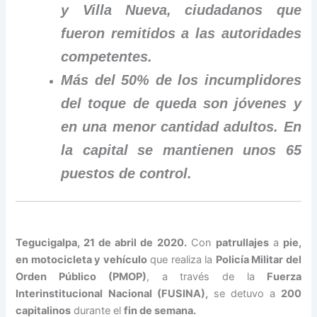
y Villa Nueva, ciudadanos que
fueron remitidos a las autoridades
competentes.
Más del 50% de los incumplidores
del toque de queda son jóvenes y
en una menor cantidad adultos. En
la capital se mantienen unos 65
puestos de control.
Tegucigalpa, 21 de abril de 2020.
Con
patrullajes
a
pie,
en motocicleta y vehículo
que realiza la
Policía Militar del
Orden Público (PMOP)
, a través de la
Fuerza
Interinstitucional Nacional (FUSINA),
se detuvo a
200
capitalinos
durante el
fin de semana.