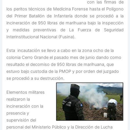
con las firmas de
los peritos técnicos de Medicina Forense hasta el Polígono
del Primer Batallón de Infantería donde se procedió a la
incineración de 950 libras de marihuana bajo la inspección
y medidas preventivas de La Fuerza de Seguridad
Interinstitucional Nacional (Fusina).
Esta incautación se llevo a cabo en la zona ocho de la
colonia Cerro Grande el pasado mes de junio dando como
resultado el decomiso de 950 libras de marihuana, que
estuvo bajo custodia de la PMOP y por orden del juzgado
se procedió a su destrucción.
Elementos militares
realizaron la
incineración con la
presencia y
supervisión del
personal del Ministerio Público y la Dirección de Lucha