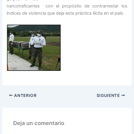
narcotraficantes con el propósito de contrarrestar los
índices de violencia que deja esta práctica ilícita en el país.
ANTERIOR
SIGUIENTE
Deja un comentario