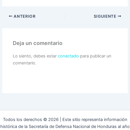
ANTERIOR
SIGUIENTE
Deja un comentario
Lo siento, debes estar
conectado
para publicar un
comentario.
Todos los derechos © 2026 | Este sitio representa información
histórica de la Secretaría de Defensa Nacional de Honduras al año