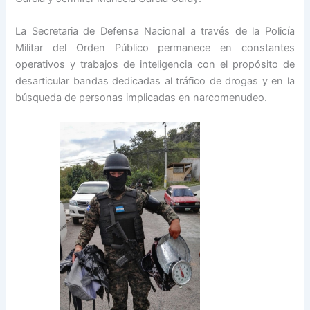
La Secretaria de Defensa Nacional a través de la Policía
Militar del Orden Público permanece en constantes
operativos y trabajos de inteligencia con el propósito de
desarticular bandas dedicadas al tráfico de drogas y en la
búsqueda de personas implicadas en narcomenudeo.