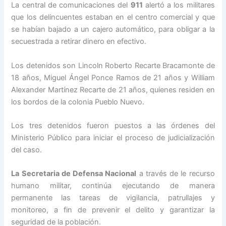
La central de comunicaciones del
911
alertó a los militares
que los delincuentes estaban en el centro comercial y que
se habían bajado a un cajero automático, para obligar a la
secuestrada a retirar dinero en efectivo.
Los detenidos son Lincoln Roberto Recarte Bracamonte de
18 años, Miguel Ángel Ponce Ramos de 21 años y William
Alexander Martínez Recarte de 21 años, quienes residen en
los bordos de la colonia Pueblo Nuevo.
Los tres detenidos fueron puestos a las órdenes del
Ministerio Público para iniciar el proceso de judicialización
del caso.
La Secretaria de Defensa Nacional
a través de le recurso
humano militar, continúa ejecutando de manera
permanente las tareas de vigilancia, patrullajes y
monitoreo, a fin de prevenir el delito y garantizar la
seguridad de la población.