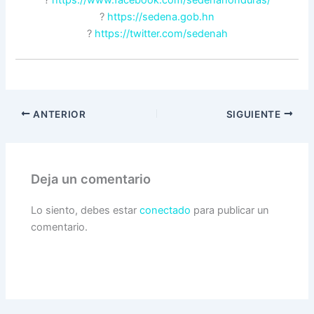
?
https://www.facebook.com/sedenahonduras/
?
https://sedena.gob.hn
?
https://twitter.com/sedenah
ANTERIOR
SIGUIENTE
Deja un comentario
Lo siento, debes estar
conectado
para publicar un
comentario.