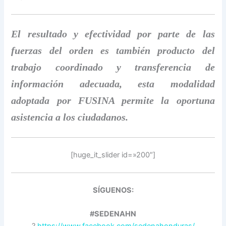
El resultado y efectividad por parte de las
fuerzas del orden es también producto del
trabajo coordinado y transferencia de
información adecuada, esta modalidad
adoptada por FUSINA permite la oportuna
asistencia a los ciudadanos.
[huge_it_slider id=»200″]
SÍGUENOS:
#SEDENAHN