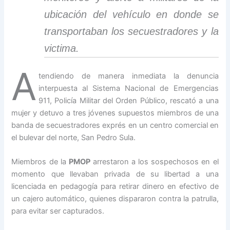
ubicación del vehículo en donde se
transportaban los secuestradores y la
victima.
A
tendiendo de manera inmediata la denuncia
interpuesta al Sistema Nacional de Emergencias
911, Policía Militar del Orden Público, rescató a una
mujer y detuvo a tres jóvenes supuestos miembros de una
banda de secuestradores exprés en un centro comercial en
el bulevar del norte, San Pedro Sula.
Miembros de la
PMOP
arrestaron a los sospechosos en el
momento que llevaban privada de su libertad a una
licenciada en pedagogía para retirar dinero en efectivo de
un cajero automático, quienes dispararon contra la patrulla,
para evitar ser capturados.