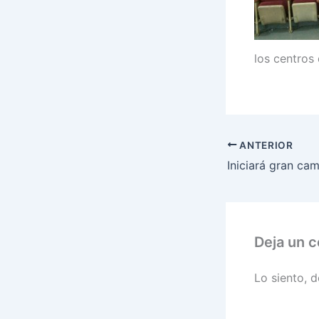
los centros
ANTERIOR
Deja un 
Lo siento, 