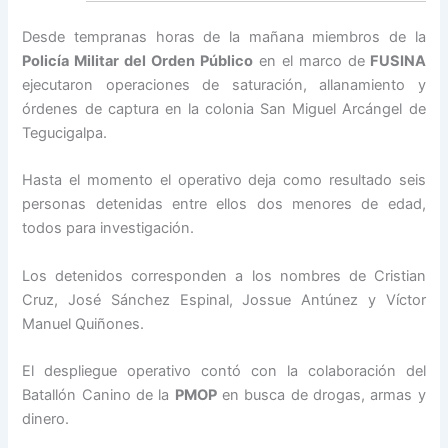
Desde tempranas horas de la mañana miembros de la
Policía Militar del Orden Público
en el marco de
FUSINA
ejecutaron operaciones de saturación, allanamiento y
órdenes de captura en la colonia San Miguel Arcángel de
Tegucigalpa.
Hasta el momento el operativo deja como resultado seis
personas detenidas entre ellos dos menores de edad,
todos para investigación.
Los detenidos corresponden a los nombres de Cristian
Cruz, José Sánchez Espinal, Jossue Antúnez y Víctor
Manuel Quiñones.
El despliegue operativo contó con la colaboración del
Batallón Canino de la
PMOP
en busca de drogas, armas y
dinero.