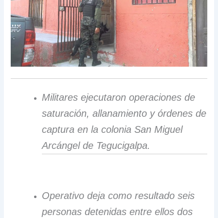
Militares ejecutaron operaciones de
saturación, allanamiento y órdenes de
captura en la colonia San Miguel
Arcángel de Tegucigalpa.
Operativo deja como resultado seis
personas detenidas entre ellos dos