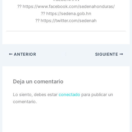
?? https://www.facebook.com/sedenahonduras/
?? https://sedena.gob.hn
?? https://twitter.com/sedenah
ANTERIOR
SIGUIENTE
Deja un comentario
Lo siento, debes estar
conectado
para publicar un
comentario.