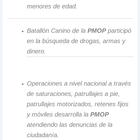
menores de edad.
Batallón Canino de la
PMOP
participó
en la búsqueda de drogas, armas y
dinero.
Operaciones a nivel nacional a través
de saturaciones, patrullajes a pie,
patrullajes motorizados, retenes fijos
y móviles desarrolla la
PMOP
atendiendo las denuncias de la
ciudadanía.