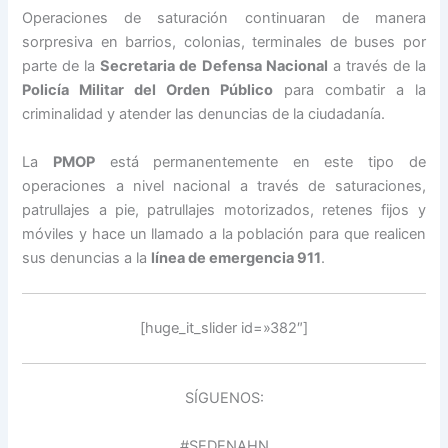
Operaciones de saturación continuaran de manera
sorpresiva en barrios, colonias, terminales de buses por
parte de la
Secretaria de Defensa Nacional
a través de la
Policía Militar del Orden Público
para combatir a la
criminalidad y atender las denuncias de la ciudadanía.
La
PMOP
está permanentemente en este tipo de
operaciones a nivel nacional a través de saturaciones,
patrullajes a pie, patrullajes motorizados, retenes fijos y
móviles y hace un llamado a la población para que realicen
sus denuncias a la
línea de emergencia 911
.
[huge_it_slider id=»382″]
SÍGUENOS:
#SEDENAHN