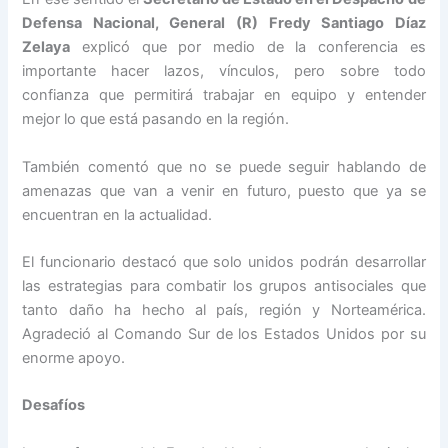
Defensa Nacional, General (R) Fredy Santiago Díaz
Zelaya
explicó que por medio de la conferencia es
importante hacer lazos, vínculos, pero sobre todo
confianza que permitirá trabajar en equipo y entender
mejor lo que está pasando en la región.
También comentó que no se puede seguir hablando de
amenazas que van a venir en futuro, puesto que ya se
encuentran en la actualidad.
El funcionario destacó que solo unidos podrán desarrollar
las estrategias para combatir los grupos antisociales que
tanto daño ha hecho al país, región y Norteamérica.
Agradeció al Comando Sur de los Estados Unidos por su
enorme apoyo.
Desafíos