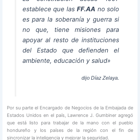
establece que las
FF.AA
no solo
es para la soberanía y guerra si
no que, tiene misiones para
apoyar al resto de instituciones
del Estado que defienden el
ambiente, educación y salud»
dijo Díaz Zelaya.
Por su parte el Encargado de Negocios de la Embajada de
Estados Unidos en el país, Lawrence J. Gumbiner agregó
que está listo para trabajar de la mano con el pueblo
hondureño y los países de la región con el fin de
sincronizar la inteligencia y mejorar la seguridad.