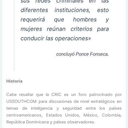
sus redes criminales en las
diferentes instituciones, esto
requerirá que hombres y
mujeres reúnan criterios para
conducir las operaciones»
concluyó Ponce Fonseca.
Historia
Cabe resaltar que la CRIC es un foro patrocinado por
USSOUTHCOM para discusiones de nivel estratégicos en
temas de inteligencia y seguridad entre los países
centroamericanos, Estados Unidos, México, Colombia,
República Dominicana y países observadores.