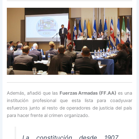
Además, añadió que las
Fuerzas Armadas (FF.AA)
es una
institución profesional que esta lista para coadyuvar
esfuerzos junto al resto de operadores de justicia del país
para hacer frente al crimen organizado.
La constitución desde 1907