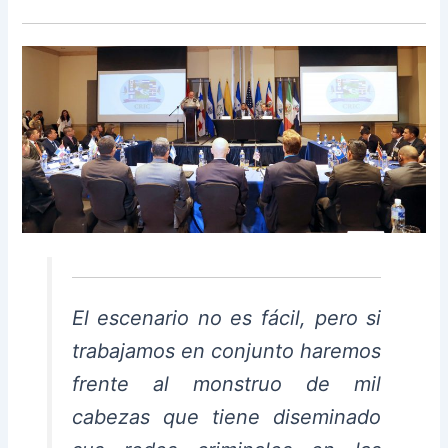
El escenario no es fácil, pero si
trabajamos en conjunto haremos
frente al monstruo de mil
cabezas que tiene diseminado