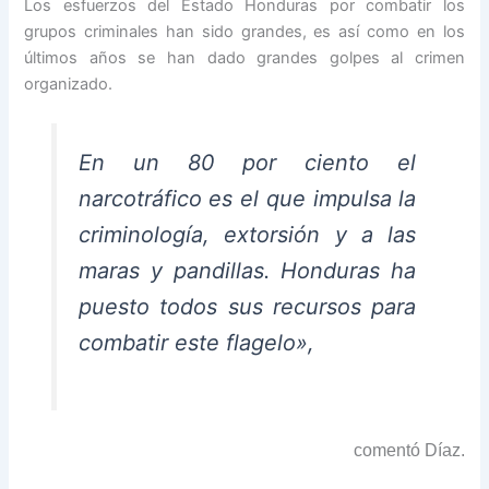
Los esfuerzos del Estado Honduras por combatir los
grupos criminales han sido grandes, es así como en los
últimos años se han dado grandes golpes al crimen
organizado.
En un 80 por ciento el
narcotráfico es el que impulsa la
criminología, extorsión y a las
maras y pandillas. Honduras ha
puesto todos sus recursos para
combatir este flagelo»,
comentó Díaz.