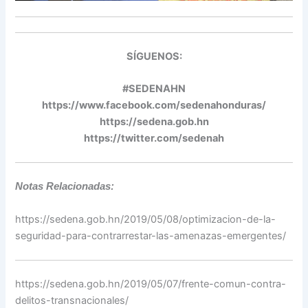
SÍGUENOS:
#SEDENAHN
https://www.facebook.com/sedenahonduras/
https://sedena.gob.hn
https://twitter.com/sedenah
Notas Relacionadas:
https://sedena.gob.hn/2019/05/08/optimizacion-de-la-
seguridad-para-contrarrestar-las-amenazas-emergentes/
https://sedena.gob.hn/2019/05/07/frente-comun-contra-
delitos-transnacionales/