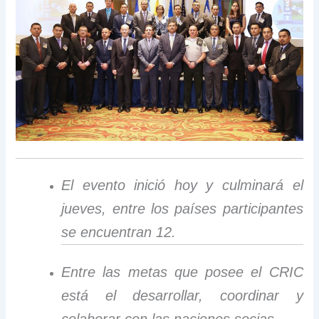
El evento inició hoy y culminará el
jueves, entre los países participantes
se encuentran 12.
Entre las metas que posee el CRIC
está el desarrollar, coordinar y