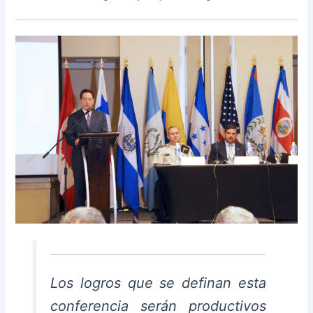
Los logros que se definan esta
conferencia serán productivos