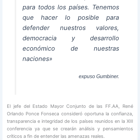
para todos los países. Tenemos
que hacer lo posible para
defender nuestros valores,
democracia y desarrollo
económico de nuestras
naciones»
expuso Gumbiner.
El jefe del Estado Mayor Conjunto de las FF.AA, René
Orlando Ponce Fonseca consideró oportuna la confianza,
transparencia e integridad de los países reunidos en la XIII
conferencia ya que se crearán análisis y pensamientos
críticos a fin de entender las amenazas reales.