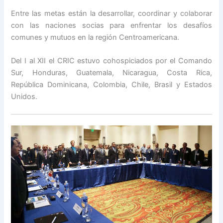
Entre las metas están la desarrollar, coordinar y colaborar
con las naciones socias para enfrentar los desafíos
comunes y mutuos en la región Centroamericana.
Del I al XII el CRIC estuvo cohospiciados por el Comando
Sur, Honduras, Guatemala, Nicaragua, Costa Rica,
República Dominicana, Colombia, Chile, Brasil y Estados
Unidos.