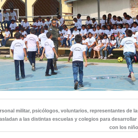
rsonal militar, psicólogos, voluntarios, representantes de la
rasladan a las distintas escuelas y colegios para desarrolla
con los niño