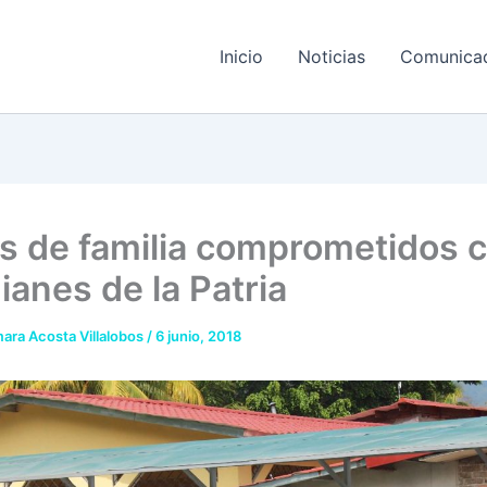
Inicio
Noticias
Comunica
s de familia comprometidos 
ianes de la Patria
ara Acosta Villalobos
/
6 junio, 2018