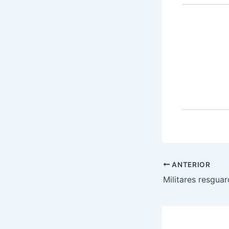
ANTERIOR