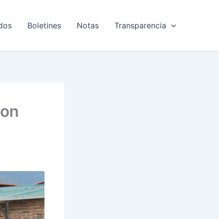
dos
Boletines
Notas
Transparencia
con