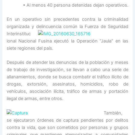
• Al menos 40 persona detenidas dejan operativos.
En un operativo sin precedentes contra la criminalidad
organizada y deli
ncuencia común la Fuerza de Seguridad
Interinstituc
ional Nacional Fusina ejecutó la Operación “Jaula” en las
siete regiones del país.
Después de atender las denuncias de la población y meses
de trabajo de investigación, se llevan a cabo una serie de
allanamientos, donde se busca combatir el tráfico ilícito de
drogas, extorsión, asesinatos, homicidios, robo de
vehículos, asociación ilícita, tráfico de armas y portación
ilegal de armas, entre otros.
También,
se ejecutaron órdenes de captura pendientes por delitos
contra la vida, que son cometidos por personas y grupos
criminales que mantienen atemorizadas a comunidades