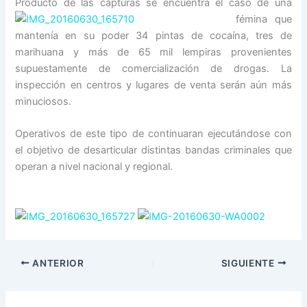
Producto de las cap
turas se encuentra el caso de una
fémina que
mantenía en su poder 34 pintas de cocaína, tres de
marihuana y más de 65 mil lempiras provenientes
supuestamente de comercialización de drogas. La
inspección en centros y lugares de venta serán aún más
minuciosos.
Operativos de este tipo de continuaran ejecutándose con
el objetivo de desarticular distintas bandas criminales que
operan a nivel nacional y regional.
ANTERIOR
SIGUIENTE