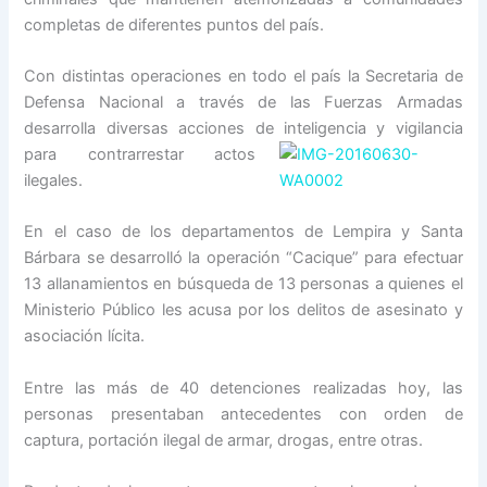
completas de diferentes puntos del país.
Con distintas operaciones en todo el país la Secretaria de
Defensa Nacional a través de las Fuerzas Armadas
desarrolla diversas acciones de inteligencia y vigilancia
para contrarrestar
actos
ilegales.
En el caso de los departamentos de Lempira y Santa
Bárbara se desarrolló la operación “Cacique” para efectuar
13 allanamientos en búsqueda de 13 personas a quienes el
Ministerio Público les acusa por los delitos de asesinato y
asociación lícita.
Entre las más de 40 detenciones realizadas hoy, las
personas presentaban antecedentes con orden de
captura, portación ilegal de armar, drogas, entre otras.