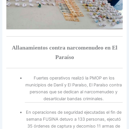
Allanamientos contra narcomenudeo en El
Paraíso
Fuertes operativos realizó la PMOP en los
municipios de Danlí y El Paraíso, El Paraíso contra
personas que se dedican al narcomenudeo y
desarticular bandas criminales.
En operaciones de seguridad ejecutadas el fin de
semana FUSINA detuvo a 133 personas, ejecutó
35 órdenes de captura y decomiso 11 armas de