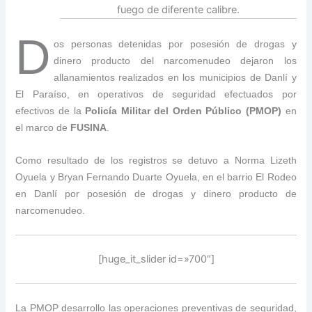
fuego de diferente calibre.
D
os personas detenidas por posesión de drogas y
dinero producto del narcomenudeo dejaron los
allanamientos realizados en los municipios de Danlí y
El Paraíso, en operativos de seguridad efectuados por
efectivos de la
Policía Militar del Orden Público (PMOP)
en
el marco de
FUSINA
.
Como resultado de los registros se detuvo a Norma Lizeth
Oyuela y Bryan Fernando Duarte Oyuela, en el barrio El Rodeo
en Danlí por posesión de drogas y dinero producto de
narcomenudeo.
[huge_it_slider id=»700″]
La PMOP desarrollo las operaciones preventivas de seguridad,