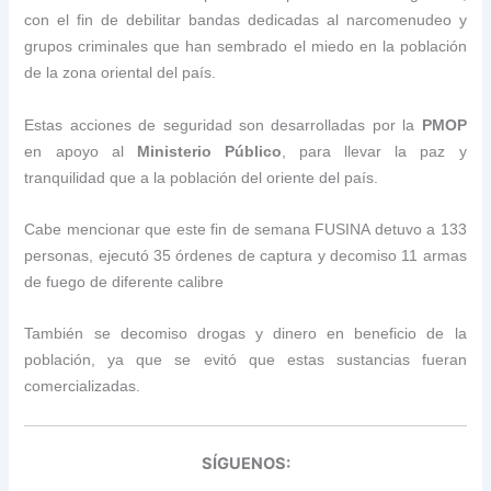
con el fin de debilitar bandas dedicadas al narcomenudeo y
grupos criminales que han sembrado el miedo en la población
de la zona oriental del país.
Estas acciones de seguridad son desarrolladas por la
PMOP
en apoyo al
Ministerio Público
, para llevar la paz y
tranquilidad que a la población del oriente del país.
Cabe mencionar que este fin de semana FUSINA detuvo a 133
personas, ejecutó 35 órdenes de captura y decomiso 11 armas
de fuego de diferente calibre
También se decomiso drogas y dinero en beneficio de la
población, ya que se evitó que estas sustancias fueran
comercializadas.
SÍGUENOS: