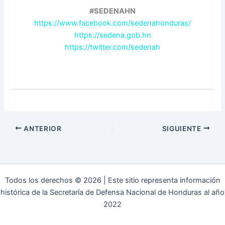
#SEDENAHN
https://www.facebook.com/sedenahonduras/
https://sedena.gob.hn
https://twitter.com/sedenah
ANTERIOR
SIGUIENTE
Todos los derechos © 2026 | Este sitio representa información
histórica de la Secretaría de Defensa Nacional de Honduras al año
2022