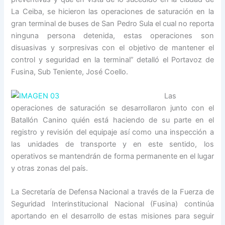
La Ceiba, se hicieron las operaciones de saturación en la
gran terminal de buses de San Pedro Sula el cual no reporta
ninguna persona detenida, estas operaciones son
disuasivas y sorpresivas con el objetivo de mantener el
control y seguridad en la terminal” detalló el Portavoz de
Fusina, Sub Teniente, José Coello.
Las
operaciones de saturación se desarrollaron junto con el
Batallón Canino quién está haciendo de su parte en el
registro y revisión del equipaje así como una inspección a
las unidades de transporte y en este sentido, los
operativos se mantendrán de forma permanente en el lugar
y otras zonas del país.
La Secretaría de Defensa Nacional a través de la Fuerza de
Seguridad Interinstitucional Nacional (Fusina) continúa
aportando en el desarrollo de estas misiones para seguir