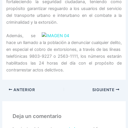
fortaleciendo la seguridad ciudadana, teniendo como
propósito garantizar resguardo a los usuarios del servicio
del transporte urbano e interurbano en el combate a la
criminalidad y la extorsión.
Además, se
hace un llamado a la población a denunciar cualquier delito,
en especial el cobro de extorsiones, a través de las líneas
telefónicas 9803-9227 o 2563-1111, los números estarán
habilitados las 24 horas del día con el propósito de
contrarrestar actos delictivos.
ANTERIOR
SIGUIENTE
Deja un comentario