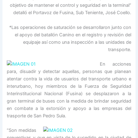
objetivo de mantener el control y seguridad en la terminal”
detalló el Portavoz de Fusina, Sub Teniente, José Coello.
*Las operaciones de saturación se desarrollaron junto con
el apoyo del batallón Canino en el registro y revisión del
equipaje así como una inspección a las unidades de
transporte.
En acciones
para, disuadir y detectar aquellas, personas que planean
atentar contra la vida de usuarios del transporte urbano e
interurbano, hoy miembros de la Fuerza de Seguridad
Interinstitucional Nacional (Fusina) se desplazaron a la
gran terminal de buses con la medida de brindar seguridad
en combate a la extorsión y apoyo a las empresas del
trasporte de San Pedro Sula.
“Son medidas
preventivas y que en vista de lo sucedido en la ciudad de