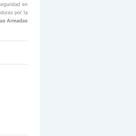
seguridad en
duras por la
zas Armadas