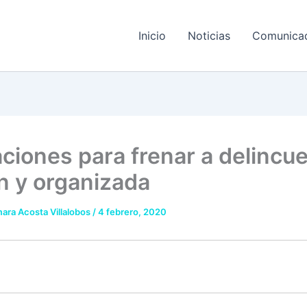
Inicio
Noticias
Comunica
ciones para frenar a delincu
 y organizada
ara Acosta Villalobos
/
4 febrero, 2020