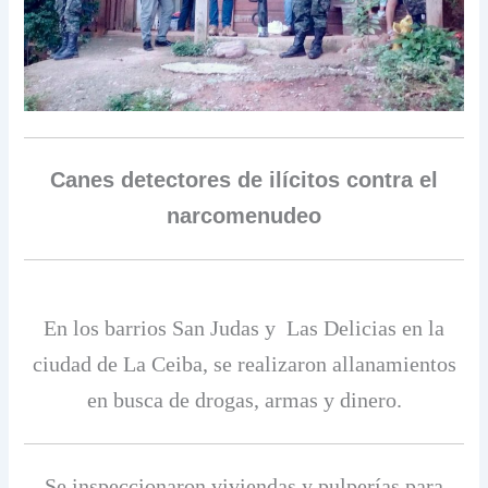
Canes detectores de ilícitos contra el
narcomenudeo
En los barrios San Judas y Las Delicias en la
ciudad de La Ceiba, se realizaron allanamientos
en busca de drogas, armas y dinero.
Se inspeccionaron viviendas y pulperías para