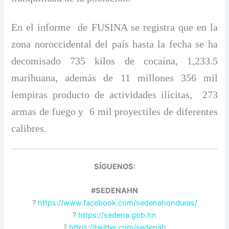
En el informe de FUSINA se registra que en la
zona noroccidental del país hasta la fecha se ha
decomisado 735 kilos de cocaína, 1,233.5
marihuana, además de 11 millones 356 mil
lempiras producto de actividades ilícitas, 273
armas de fuego y 6 mil proyectiles de diferentes
calibres.
SÍGUENOS:
#SEDENAHN
?
https://www.facebook.com/sedenahonduras/
?
https://sedena.gob.hn
?
https://twitter.com/sedenah