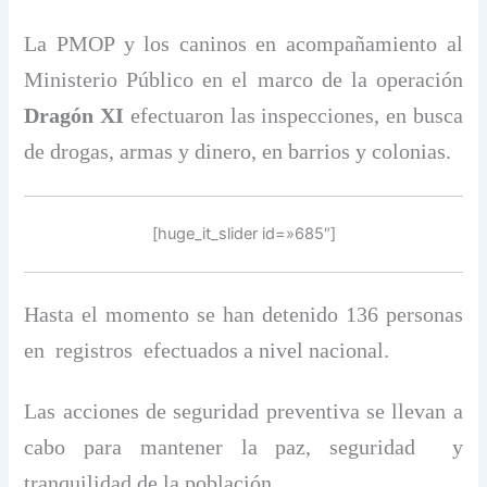
La PMOP y los caninos en acompañamiento al
Ministerio Público en el marco de la operación
Dragón XI
efectuaron las inspecciones, en busca
de drogas, armas y dinero, en barrios y colonias.
[huge_it_slider id=»685″]
Hasta el momento se han detenido 136 personas
en registros efectuados a nivel nacional.
Las acciones de seguridad preventiva se llevan a
cabo para mantener la paz, seguridad y
tranquilidad de la población.