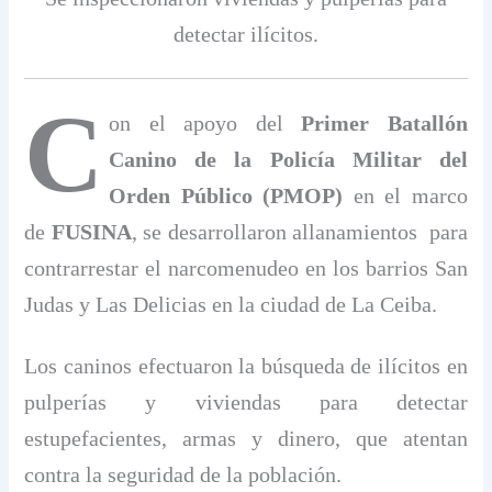
detectar ilícitos.
C
on el apoyo del
Primer Batallón
Canino de la Policía Militar del
Orden Público (PMOP)
en el marco
de
FUSINA
, se desarrollaron allanamientos para
contrarrestar el narcomenudeo en los barrios San
Judas y Las Delicias en la ciudad de La Ceiba.
Los caninos efectuaron la búsqueda de ilícitos en
pulperías y viviendas para detectar
estupefacientes, armas y dinero, que atentan
contra la seguridad de la población.