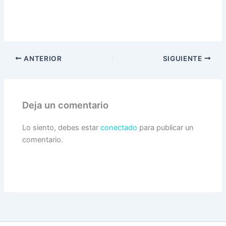
ANTERIOR
SIGUIENTE
Deja un comentario
Lo siento, debes estar
conectado
para publicar un
comentario.