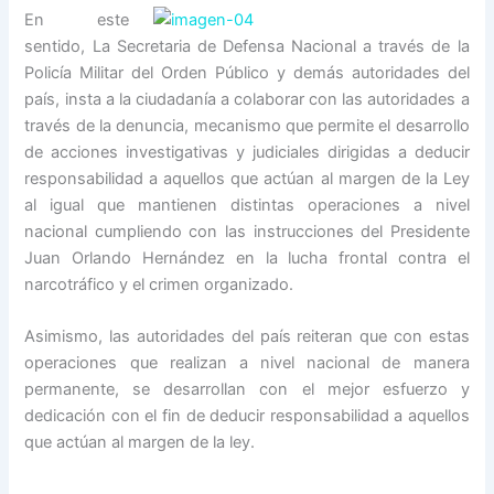
En este
sentido, La Secretaria de Defensa Nacional a través de la
Policía Militar del Orden Público y demás autoridades del
país, insta a la ciudadanía a colaborar con las autoridades a
través de la denuncia, mecanismo que permite el desarrollo
de acciones investigativas y judiciales dirigidas a deducir
responsabilidad a aquellos que actúan al margen de la Ley
al igual que mantienen distintas operaciones a nivel
nacional cumpliendo con las instrucciones del Presidente
Juan Orlando Hernández en la lucha frontal contra el
narcotráfico y el crimen organizado.
Asimismo, las autoridades del país reiteran que con estas
operaciones que realizan a nivel nacional de manera
permanente, se desarrollan con el mejor esfuerzo y
dedicación con el fin de deducir responsabilidad a aquellos
que actúan al margen de la ley.