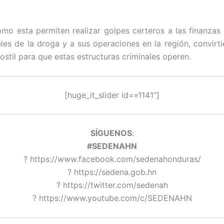
mo esta permiten realizar golpes certeros a las finanzas
eles de la droga y a sus operaciones en la región, convirti
ostil para que estas estructuras criminales operen.
[huge_it_slider id=»1141″]
SÍGUENOS
:
#SEDENAHN
? https://www.facebook.com/sedenahonduras/
? https://sedena.gob.hn
? https://twitter.com/sedenah
? https://www.youtube.com/c/SEDENAHN