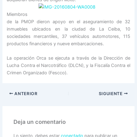
Miembros
de la PMOP dieron apoyo en el aseguramiento de 32
inmuebles ubicados en la ciudad de La Ceiba, 10
sociedades mercantiles, 37 vehículos automotores, 115
productos financieros y nueve embarcaciones.
La operación Orca se ejecuta a través de la Dirección de
Lucha Contra el Narcotráfico (DLCN), y la Fiscalía Contra el
Crimen Organizado (Fescco).
ANTERIOR
SIGUIENTE
Deja un comentario
Lo siento, debes estar
conectado
para publicar un