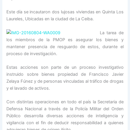
Este día se incautaron dos lujosas viviendas en Quinta Los
Laureles, Ubicadas en la ciudad de La Ceiba.
La tarea de
los miembros de la PMOP es asegurar los bienes y
mantener presencia de resguardo de estos, durante el
proceso de investigación.
Estas acciones son parte de un proceso investigativo
instruido sobre bienes propiedad de Francisco Javier
Zelaya Fúnez y de personas vinculadas al tráfico de drogas
y el lavado de activos.
Con distintas operaciones en todo el país la Secretaria de
Defensa Nacional a través de la Policía Militar del Orden
Público desarrolla diversas acciones de inteligencia y
vigilancia con el fin de deducir responsabilidad a quienes
adquieran bienes de origen ilícito.