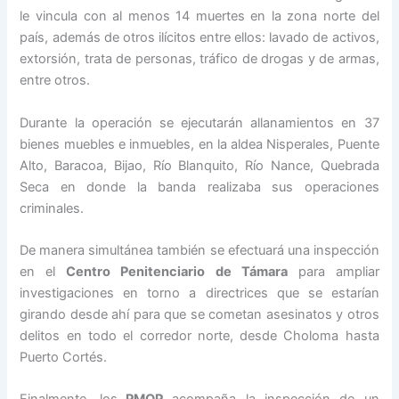
le vincula con al menos 14 muertes en la zona norte del
país, además de otros ilícitos entre ellos: lavado de activos,
extorsión, trata de personas, tráfico de drogas y de armas,
entre otros.
Durante la operación se ejecutarán allanamientos en 37
bienes muebles e inmuebles, en la aldea Nisperales, Puente
Alto, Baracoa, Bijao, Río Blanquito, Río Nance, Quebrada
Seca en donde la banda realizaba sus operaciones
criminales.
De manera simultánea también se efectuará una inspección
en el
Centro Penitenciario de Támara
para ampliar
investigaciones en torno a directrices que se estarían
girando desde ahí para que se cometan asesinatos y otros
delitos en todo el corredor norte, desde Choloma hasta
Puerto Cortés.