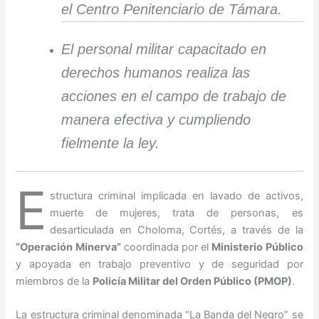
el Centro Penitenciario de Támara.
El personal militar capacitado en
derechos humanos realiza las
acciones en el campo de trabajo de
manera efectiva y cumpliendo
fielmente la ley.
E
structura criminal implicada en lavado de activos,
muerte de mujeres, trata de personas, es
desarticulada en Choloma, Cortés, a través de la
“Operación Minerva”
coordinada por el
Ministerio Público
y apoyada en trabajo preventivo y de seguridad por
miembros de la
Policía Militar del Orden Público (PMOP)
.
La estructura criminal denominada “La Banda del Negro” se