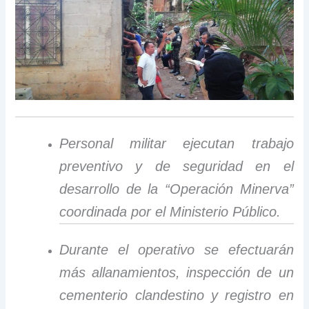
Personal militar ejecutan trabajo
preventivo y de seguridad en el
desarrollo de la “Operación Minerva”
coordinada por el Ministerio Público.
Durante el operativo se efectuarán
más allanamientos, inspección de un
cementerio clandestino y registro en