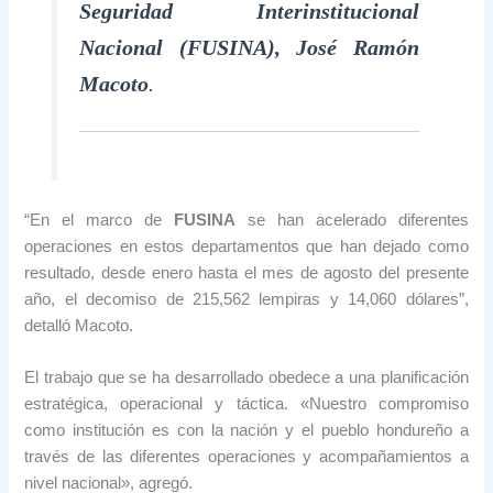
Seguridad Interinstitucional
Nacional (FUSINA), José Ramón
Macoto
.
“En el marco de
FUSINA
se han acelerado diferentes
operaciones en estos departamentos que han dejado como
resultado, desde enero hasta el mes de agosto del presente
año, el decomiso de 215,562 lempiras y 14,060 dólares”,
detalló Macoto.
El trabajo que se ha desarrollado obedece a una planificación
estratégica, operacional y táctica. «Nuestro compromiso
como institución es con la nación y el pueblo hondureño a
través de las diferentes operaciones y acompañamientos a
nivel nacional», agregó.