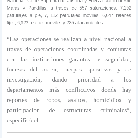
Nacional, Corte Suprema de Justicia y Fuerza Nacional Anti
Maras y Pandillas, a través de 557 saturaciones, 7,192
patrullajes a pie, 7, 112 patrullajes móviles, 6,647 retenes
fijos, 6,923 retenes móviles y 235 allanamientos.
“Las operaciones se realizan a nivel nacional a
través de operaciones coordinadas y conjuntas
con las instituciones garantes de seguridad,
fuerzas del orden, cuerpos operativos y de
investigación, dando prioridad a los
departamentos más conflictivos donde hay
reportes de robos, asaltos, homicidios y
participación de estructuras criminales”,
especificó el