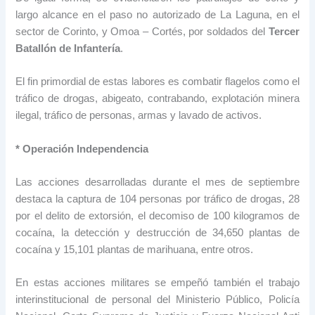
largo alcance en el paso no autorizado de La Laguna, en el
sector de Corinto, y Omoa – Cortés, por soldados del
Tercer
Batallón de Infantería
.
El fin primordial de estas labores es combatir flagelos como el
tráfico de drogas, abigeato, contrabando, explotación minera
ilegal, tráfico de personas, armas y lavado de activos.
* Operación Independencia
Las acciones desarrolladas durante el mes de septiembre
destaca la captura de 104 personas por tráfico de drogas, 28
por el delito de extorsión, el decomiso de 100 kilogramos de
cocaína, la detección y destrucción de 34,650 plantas de
cocaína y 15,101 plantas de marihuana, entre otros.
En estas acciones militares se empeñó también el trabajo
interinstitucional de personal del Ministerio Público, Policía