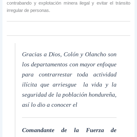
contrabando y explotación minera ilegal y evitar el tránsito
irregular de personas.
Gracias a Dios, Colón y Olancho son
los departamentos con mayor enfoque
para contrarrestar toda actividad
ilícita que arriesgue la vida y la
seguridad de la población hondureña,
así lo dio a conocer el
Comandante de la Fuerza de