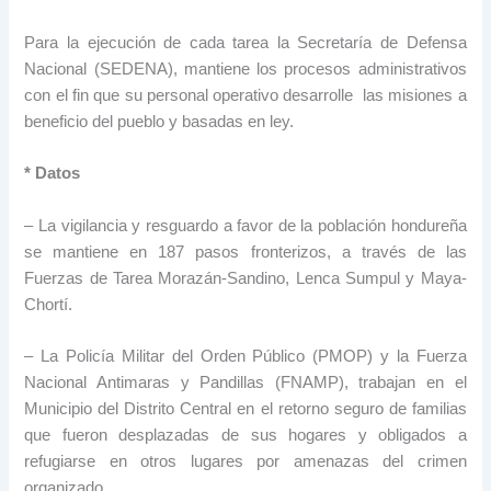
Para la ejecución de cada tarea la Secretaría de Defensa
Nacional (SEDENA), mantiene los procesos administrativos
con el fin que su personal operativo desarrolle las misiones a
beneficio del pueblo y basadas en ley.
* Datos
– La vigilancia y resguardo a favor de la población hondureña
se mantiene en 187 pasos fronterizos, a través de las
Fuerzas de Tarea Morazán-Sandino, Lenca Sumpul y Maya-
Chortí.
– La Policía Militar del Orden Público (PMOP) y la Fuerza
Nacional Antimaras y Pandillas (FNAMP), trabajan en el
Municipio del Distrito Central en el retorno seguro de familias
que fueron desplazadas de sus hogares y obligados a
refugiarse en otros lugares por amenazas del crimen
organizado.