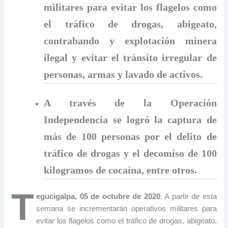
militares para evitar los flagelos como
el tráfico de drogas, abigeato,
contrabando y explotación minera
ilegal y evitar el tránsito irregular de
personas, armas y lavado de activos.
A través de la Operación
Independencia se logró la captura de
más de 100 personas por el delito de
tráfico de drogas y el decomiso de 100
kilogramos de cocaína, entre otros.
T
egucigalpa, 05 de octubre de 2020
. A partir de esta
semana se incrementarán operativos militares para
evitar los flagelos como el tráfico de drogas, abigeato,