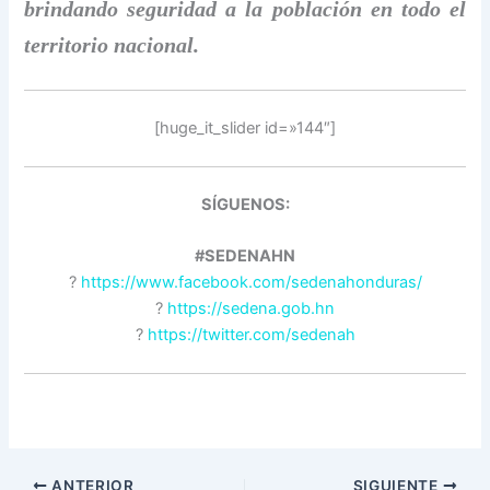
brindando seguridad a la población en todo el
territorio nacional.
[huge_it_slider id=»144″]
SÍGUENOS:
#SEDENAHN
?
https://www.facebook.com/sedenahonduras/
?
https://sedena.gob.hn
?
https://twitter.com/sedenah
ANTERIOR
SIGUIENTE