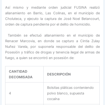
Así mismo y mediante orden judicial FUSINA realizó
allanamiento en Barrio, Las Colinas, en el municipio de
Choluteca, y ejecuto la captura de José Noel Betancourt,
orden de captura pendiente por el delito de homicidio.
También se efectuó allanamiento en el municipio de
Renacer Marcovia, en donde se capturo a Cintia Zulay
Nuñez Varela, por suponerla responsable del delito de
Posesión y tráfico de drogas y tenencia ilegal de armas de
fuego, a quien se encontró en posesión de:
CANTIDAD
DESCRIPCIÓN
DECOMISADA
Bolsitas pláticas conteniendo
4
polvo blanco, supuesta
cocaína