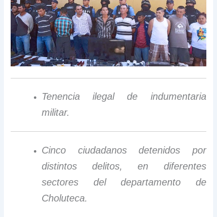
Tenencia ilegal de indumentaria
militar.
Cinco ciudadanos detenidos por
distintos delitos, en diferentes
sectores del departamento de
Choluteca.