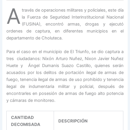
A
través de operaciones militares y policiales, este día
la Fuerza de Seguridad Interinstitucional Nacional
(FUSINA), encontró armas, drogas y ejecutó
ordenes de captura, en diferentes municipios en el
departamento de Choluteca.
Para el caso en el municipio de El Triunfo, se dio captura a
tres ciudadanos: Nixón Arturo Nuñez, Nixon Javier Nuñez
Huete y Ángel Dumanis Suazo Castillo, quienes serán
acusados por los delitos de portación ilegal de armas de
fuego, tenencia ilegal de armas de uso prohibido y tenencia
ilegal de indumentaria militar y policial, después de
encontrarles en posesión de armas de fuego alto potencia
y cámaras de monitoreo.
CANTIDAD
DESCRIPCIÓN
DECOMISADA