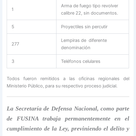
Arma de fuego tipo revolver
1
calibre 22, sin documentos.
5
Proyectiles sin percutir
Lempiras de diferente
277
denominación
3
Teléfonos celulares
Todos fueron remitidos a las oficinas regionales del
Ministerio Público, para su respectivo proceso judicial.
La Secretaría de Defensa Nacional, como parte
de FUSINA trabaja permanentemente en el
cumplimiento de la Ley, previniendo el delito y